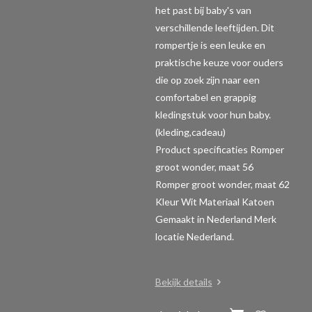
het past bij baby's van
verschillende leeftijden. Dit
rompertje is een leuke en
praktische keuze voor ouders
die op zoek zijn naar een
comfortabel en grappig
kledingstuk voor hun baby.
(kleding,cadeau)
Product specificaties Romper
groot wonder, maat 56
Romper groot wonder, maat 62
Kleur Wit Materiaal Katoen
Gemaakt in Nederland Merk
locatie Nederland.
Bekijk details