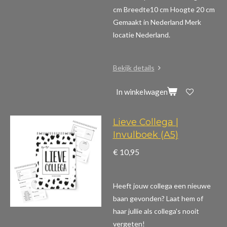
cm Breedte10 cm Hoogte 20 cm
Gemaakt in Nederland Merk
locatie Nederland.
Bekijk details
In winkelwagen
Lieve Collega |
Invulboek (A5)
€ 10,95
Heeft jouw collega een nieuwe
baan gevonden? Laat hem of
haar jullie als collega's nooit
vergeten!