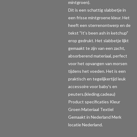
mintgroen).
Dit is een schattig slabbetje in
een frisse mintgroene kleur. Het
heeft een sterrenontwerp en de
tekst "It's been ash in ketchup"
erop gedrukt. Het slabbetje lijkt
gemaakt te zijn van een zacht,
absorberend materiaal, perfect
voor het opvangen van morsen
tijdens het voeden. Het is een
praktisch en tegelijkertijd leuk
accessoire voor baby's en
peuters.(kleding,cadeau)
Product specificaties
Kleur
Groen Materiaal Textiel
Gemaakt in Nederland Merk
locatie Nederland.