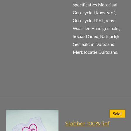
specificaties Materiaal
Gerecycled Kunststof,
Gerecycled PET, Vinyl
Waarden Hand gemaakt,
Sociaal Goed, Natuurlijk
Gemaakt in Duitsland
Merk locatie Duitsland.
Sale!
Slabber 100% lief