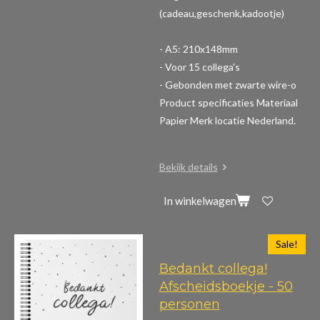
(cadeau,geschenk,kadootje)
- A5: 210x148mm
- Voor 15 collega's
- Gebonden met zwarte wire-o
Product specificaties
Materiaal
Papier Merk locatie Nederland.
Bekijk details
In winkelwagen
Sale!
Bedankt collega!
Afscheidsboekje - 50
personen