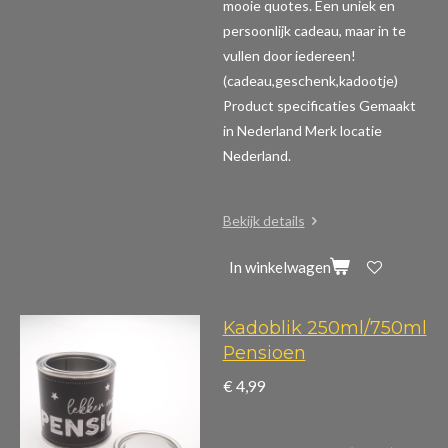
mooie quotes. Een uniek en
persoonlijk cadeau, maar in te
vullen door iedereen!
(cadeau,geschenk,kadootje)
Product specificaties
Gemaakt
in Nederland Merk locatie
Nederland.
Bekijk details
In winkelwagen
Kadoblik 250ml/750ml
Pensioen
€ 4,99