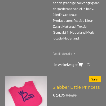
of een grappige toevoeging aan
de garderobe van elke baby.
(kleding,cadeau)
Product specificaties
Kleur
Zwart Materiaal Textiel
Gemaakt in Nederland Merk
locatie Nederland.
Bekijk details
In winkelwagen
Sale!
Slabber Little Princess
€ 14,95
€ 15,95