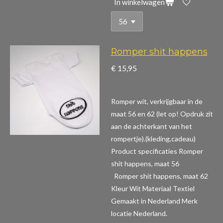
In winkelwagen
Romper shit happens
€ 15,95
Romper wit, verkrijgbaar in de
maat 56 en 62 (let op! Opdruk zit
aan de achterkant van het
rompertje).(kleding,cadeau)
Product specificaties Romper
shit happens, maat 56
Romper shit happens, maat 62
Kleur Wit Materiaal Textiel
Gemaakt in Nederland Merk
locatie Nederland.