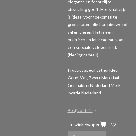
elegante en feestelijke
uitstraling geeft. Het slabbetje
is ideaal voor toekomstige
grootouders die hun nieuwe rol
willen vieren. Het is een
praktisch en leuk cadeau voor
een speciale gelegenheid.
(kleding,cadeau)
Product specificaties
Kleur
Goud, Wit, Zwart Materiaal
Gemaakt in Nederland Merk
locatie Nederland.
Bekijk details
In winkelwagen