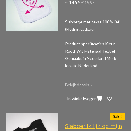
€ 14,95
€ 15,95
Slabbetje met tekst 100% lief
(kleding,cadeau)
Product specificaties
Kleur
Rood, Wit Materiaal Textiel
Gemaakt in Nederland Merk
locatie Nederland.
Bekijk details
In winkelwagen
Sale!
Slabber Ik lijk op mijn