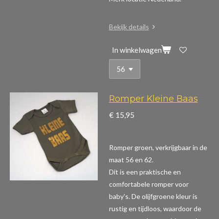
Bekijk details
In winkelwagen
Romper Kleine Baas
€ 15,95
Romper groen, verkrijgbaar in de
maat 56 en 62.
Dit is een praktische en
comfortabele romper voor
baby's. De olijfgroene kleur is
rustig en tijdloos, waardoor de