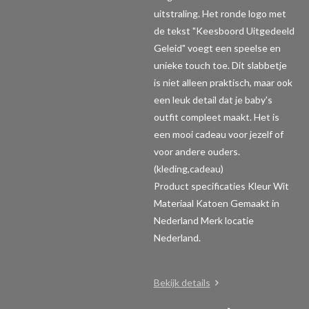
uitstraling. Het ronde logo met
de tekst "Keesboord Uitgedeeld
Geleid" voegt een speelse en
unieke touch toe. Dit slabbetje
is niet alleen praktisch, maar ook
een leuk detail dat je baby's
outfit compleet maakt. Het is
een mooi cadeau voor jezelf of
voor andere ouders.
(kleding,cadeau)
Product specificaties
Kleur Wit
Materiaal Katoen Gemaakt in
Nederland Merk locatie
Nederland.
Bekijk details