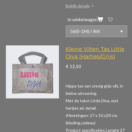
Bekijk details
In winkelwagen
Kleine Vilten Tas Little
Diva (Hartjes/Grijs)
€ 12,50
Hippe tas van stevig grijs vilt, in
kleine uitvoering.
Met de tekst Little Diva, met
hartjes als detail.
Afmetingen: 27 x 10 x20 cm.
(kleding,cadeau)
Product specificaties
Lengte 27