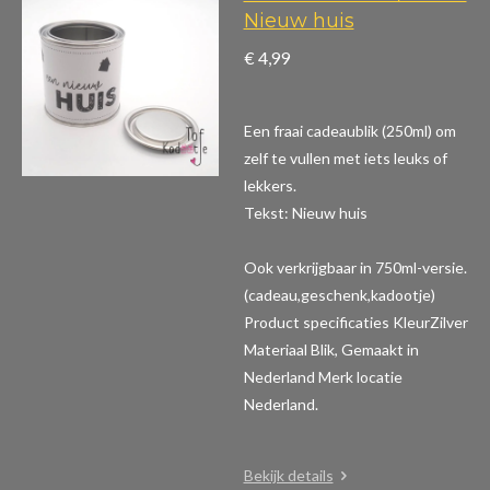
Nieuw huis
€ 4,99
Een fraai cadeaublik (250ml) om
zelf te vullen met iets leuks of
lekkers.
Tekst: Nieuw huis
Ook verkrijgbaar in 750ml-versie.
(cadeau,geschenk,kadootje)
Product specificaties
KleurZilver
Materiaal Blik, Gemaakt in
Nederland Merk locatie
Nederland.
Bekijk details