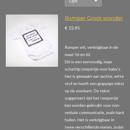
Romper Groot wonder
€ 15,95
Romper wit, verkrijgbaar in de
maat 56 en 62.
Dit is een eenvoudig, maar
schattig rompertje voor baby's.
Het is gemaakt van zachte, witte
stof en heeft een grappige tekst
op de voorkant. De tekst
suggereert dat het rompertje
kan worden gebruikt voor non-
verbale communicatie, zoals hard
huilen. Het is verkrijgbaar in
twee verschillende maten, zodat