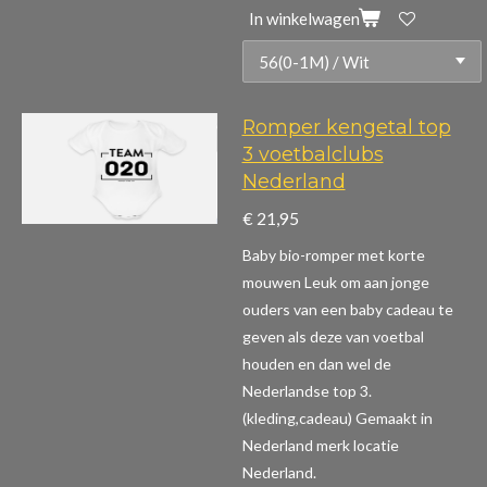
In winkelwagen
Romper kengetal top
3 voetbalclubs
Nederland
€ 21,95
Baby bio-romper met korte
mouwen
Leuk om aan jonge
ouders van een baby cadeau te
geven als deze van voetbal
houden en dan wel de
Nederlandse top 3.
(kleding,cadeau)
Gemaakt in
Nederland merk locatie
Nederland.