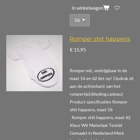
In winkelwagen
Romper shit happens
€ 15,95
Romper wit, verkrijgbaar in de
maat 56 en 62 (let op! Opdruk zit
aan de achterkant van het
rompertje).(kleding,cadeau)
Product specificaties Romper
shit happens, maat 56
Romper shit happens, maat 62
Kleur Wit Materiaal Textiel
Gemaakt in Nederland Merk