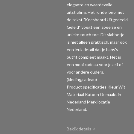
elegante en waardevolle
uitstraling. Het ronde logo met
de tekst "Keesboord Uitgedeeld
Geleid" voegt een speelse en
unieke touch toe. Dit slabbetje
is niet alleen praktisch, maar ook
een leuk detail dat je baby's
outfit compleet maakt. Het is
een mooi cadeau voor jezelf of
voor andere ouders.
(kleding,cadeau)
Product specificaties
Kleur Wit
Materiaal Katoen Gemaakt in
Nederland Merk locatie
Nederland.
Bekijk details