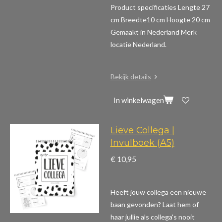
Product specificaties
Lengte 27
cm Breedte10 cm Hoogte 20 cm
Gemaakt in Nederland Merk
locatie Nederland.
Bekijk details
In winkelwagen
Lieve Collega |
Invulboek (A5)
€ 10,95
Heeft jouw collega een nieuwe
baan gevonden? Laat hem of
haar jullie als collega's nooit