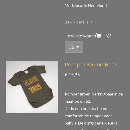
Merk locatie Nederland.
Bekijk details
In winkelwagen
Romper Kleine Baas
€ 15,95
Romper groen, verkrijgbaar in de
maat 56 en 62.
Dit is een praktische en
comfortabele romper voor
baby's. De olijfgroene kleur is