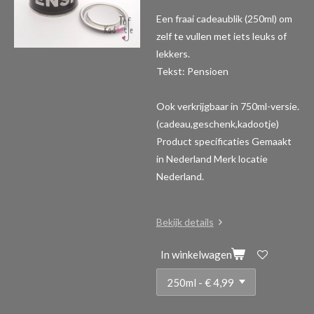
Een fraai cadeaublik (250ml) om
zelf te vullen met iets leuks of
lekkers.
Tekst: Pensioen
Ook verkrijgbaar in 750ml-versie.
(cadeau,geschenk,kadootje)
Product specificaties
Gemaakt
in Nederland Merk locatie
Nederland.
Bekijk details
In winkelwagen