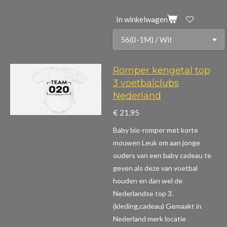
In winkelwagen
Romper kengetal top
3 voetbalclubs
Nederland
€ 21,95
Baby bio-romper met korte
mouwen
Leuk om aan jonge
ouders van een baby cadeau te
geven als deze van voetbal
houden en dan wel de
Nederlandse top 3.
(kleding,cadeau)
Gemaakt in
Nederland merk locatie