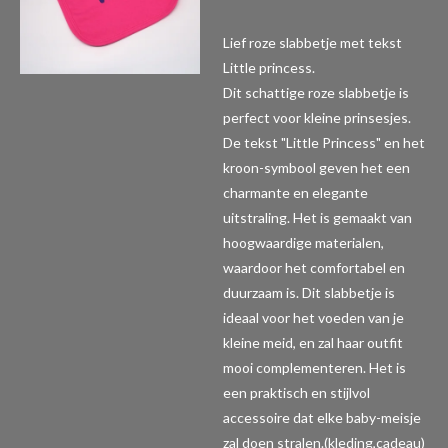
Lief roze slabbetje met tekst
Little princess.
Dit schattige roze slabbetje is
perfect voor kleine prinsesjes.
De tekst "Little Princess" en het
kroon-symbool geven het een
charmante en elegante
uitstraling. Het is gemaakt van
hoogwaardige materialen,
waardoor het comfortabel en
duurzaam is. Dit slabbetje is
ideaal voor het voeden van je
kleine meid, en zal haar outfit
mooi complementeren. Het is
een praktisch en stijlvol
accessoire dat elke baby-meisje
zal doen stralen.(kleding,cadeau)