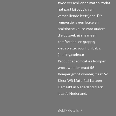
twee verschillende maten, zodat
het past bij baby's van
verschillende leeftijden. Dit
rompertje is een leuke en
praktische keuze voor ouders
die op zoek zijn naar een
comfortabel en grappig
kledingstuk voor hun baby.
(kleding,cadeau)
Product specificaties Romper
groot wonder, maat 56
Romper groot wonder, maat 62
Kleur Wit Materiaal Katoen
Gemaakt in Nederland Merk
locatie Nederland.
Bekijk details