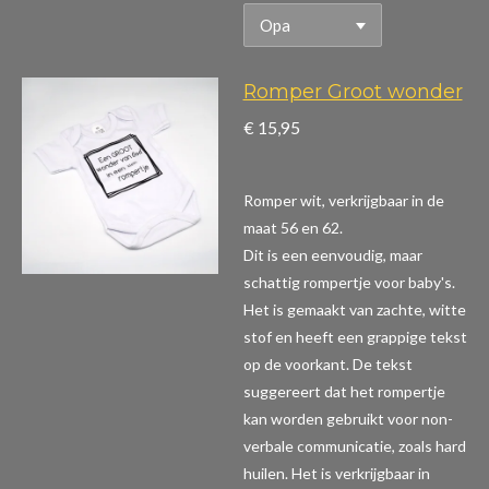
Romper Groot wonder
€ 15,95
Romper wit, verkrijgbaar in de
maat 56 en 62.
Dit is een eenvoudig, maar
schattig rompertje voor baby's.
Het is gemaakt van zachte, witte
stof en heeft een grappige tekst
op de voorkant. De tekst
suggereert dat het rompertje
kan worden gebruikt voor non-
verbale communicatie, zoals hard
huilen. Het is verkrijgbaar in