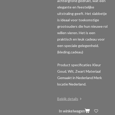
achtergrond gedrukt, wat een
elegante en feestelijke
uitstraling geeft. Het slabbetje
is ideaal voor toekomstige
grootouders die hun nieuwe rol
willen vieren. Het is een
praktisch en leuk cadeau voor
een speciale gelegenheid.
(kleding,cadeau)
Product specificaties
Kleur
Goud, Wit, Zwart Materiaal
Gemaakt in Nederland Merk
locatie Nederland.
Bekijk details
In winkelwagen