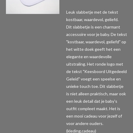
Leuk slabbetje met de tekst
kostbaar, waardevol, geliefd.
Dit slabbetje is een charmant
accessoire voor je baby. De tekst
"kostbaar, waardevol, geliefd" op
het witte doek geeft het een
elegante en waardevolle
uitstraling. Het ronde logo met
de tekst "Keesboord Uitgedeeld
Geleid" voegt een speelse en
unieke touch toe. Dit slabbetje
is niet alleen praktisch, maar ook
een leuk detail dat je baby's
outfit compleet maakt. Het is
een mooi cadeau voor jezelf of
voor andere ouders.
(kleding,cadeau)