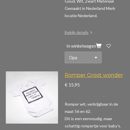
Goud, Wit, Zwart Materiaal
Gemaakt in Nederland Merk
locatie Nederland.
Bekijk details
In winkelwagen
Romper Groot wonder
€ 15,95
Romper wit, verkrijgbaar in de
maat 56 en 62.
Dit is een eenvoudig, maar
schattig rompertje voor baby's.