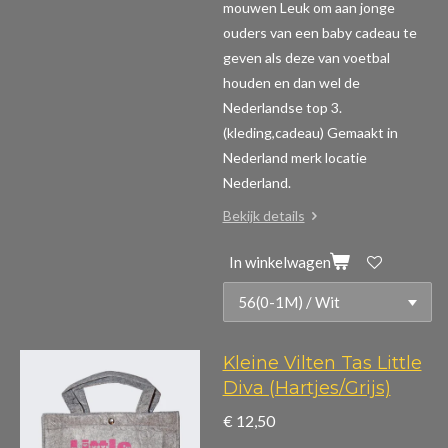
mouwen
Leuk om aan jonge
ouders van een baby cadeau te
geven als deze van voetbal
houden en dan wel de
Nederlandse top 3.
(kleding,cadeau)
Gemaakt in
Nederland merk locatie
Nederland.
Bekijk details
In winkelwagen
Kleine Vilten Tas Little
Diva (Hartjes/Grijs)
€ 12,50