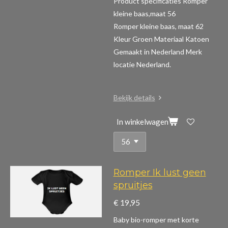
Product specificaties Romper
kleine baas,maat 56
Romper kleine baas, maat 62
Kleur Groen Materiaal Katoen
Gemaakt in Nederland Merk
locatie Nederland.
Bekijk details
In winkelwagen
Romper Ik lust geen
spruitjes
€ 19,95
Baby bio-romper met korte