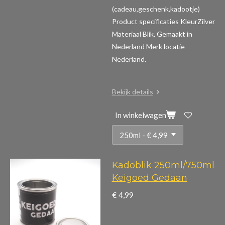
(cadeau,geschenk,kadootje)
Product specificaties
KleurZilver
Materiaal Blik, Gemaakt in
Nederland Merk locatie
Nederland.
Bekijk details
In winkelwagen
Kadoblik 250ml/750ml
Keigoed Gedaan
€ 4,99