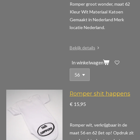
Romper groot wonder, maat 62
Kleur Wit Materiaal Katoen
Gemaakt in Nederland Merk
locatie Nederland.
Bekijk details
In winkelwagen
Romper shit happens
€ 15,95
Romper wit, verkrijgbaar in de
maat 56 en 62 (let op! Opdruk zit