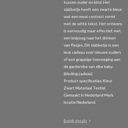
tussen ouder en kind. Het
slabbetje heeft een zwarte kleur,
wat een mooi contrast vormt
met de witte tekst. Het ontwerp
is eenvoudig maar effectief, met
een knipoog naar het drinken
van flesjes. Dit slabbetje is een
leuk cadeau voor nieuwe ouders
of een grappige toevoeging aan
de garderobe van elke baby.
(kleding,cadeau)
Product specificaties
Kleur
Zwart Materiaal Textiel
Gemaakt in Nederland Merk
locatie Nederland.
Bekijk details