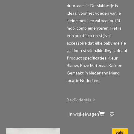
duurzaam is. Dit slabbetje is
ideaal voor het voeden van je
kleine meid, en zal haar outfit
mooi complementeren. Het is
een praktisch en stijlvol
accessoire dat elke baby-meisje
zal doen stralen.(kleding,cadeau)
Product specificaties
Kleur
Blauw, Roze Materiaal Katoen
Gemaakt in Nederland Merk
locatie Nederland.
Bekijk details
In winkelwagen
Sale!