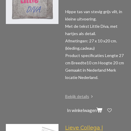
Hippe tas van stevig grijs vilt, in
kleine uitvoering.
Met de tekst Little Diva, met
hartjes als detail.
Afmetingen: 27 x 10 x20 cm.
(kleding,cadeau)
Product specificaties
Lengte 27
cm Breedte10 cm Hoogte 20 cm
Gemaakt in Nederland Merk
locatie Nederland.
Bekijk details
In winkelwagen
Lieve Collega |