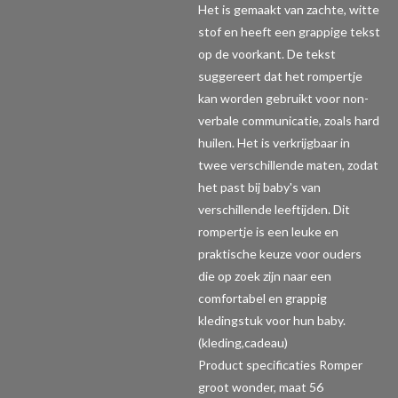
Het is gemaakt van zachte, witte
stof en heeft een grappige tekst
op de voorkant. De tekst
suggereert dat het rompertje
kan worden gebruikt voor non-
verbale communicatie, zoals hard
huilen. Het is verkrijgbaar in
twee verschillende maten, zodat
het past bij baby's van
verschillende leeftijden. Dit
rompertje is een leuke en
praktische keuze voor ouders
die op zoek zijn naar een
comfortabel en grappig
kledingstuk voor hun baby.
(kleding,cadeau)
Product specificaties Romper
groot wonder, maat 56