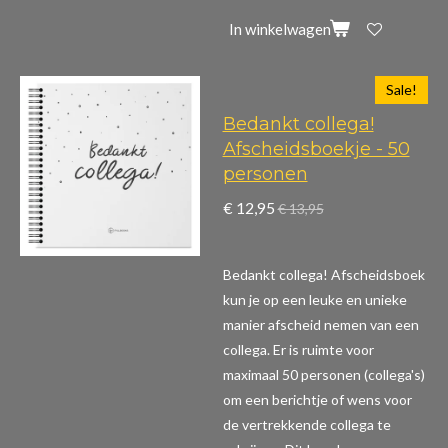
In winkelwagen
Sale!
Bedankt collega!
Afscheidsboekje - 50
personen
€ 12,95
€ 13,95
Bedankt collega! Afscheidsboek
kun je op een leuke en unieke
manier afscheid nemen van een
collega. Er is ruimte voor
maximaal 50 personen (collega's)
om een berichtje of wens voor
de vertrekkende collega te