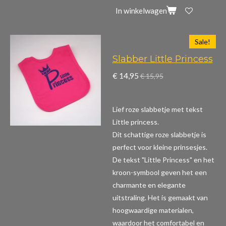
In winkelwagen
Sale!
Slabber Little Princess
€ 14,95
€ 15,95
Lief roze slabbetje met tekst
Little princess.
Dit schattige roze slabbetje is
perfect voor kleine prinsesjes.
De tekst "Little Princess" en het
kroon-symbool geven het een
charmante en elegante
uitstraling. Het is gemaakt van
hoogwaardige materialen,
waardoor het comfortabel en