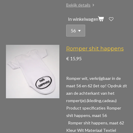
Bekijk details
In winkelwagen
Romper shit happens
€ 15,95
Romper wit, verkrijgbaar in de
maat 56 en 62 (let op! Opdruk zit
aan de achterkant van het
rompertje).(kleding,cadeau)
Product specificaties Romper
shit happens, maat 56
Romper shit happens, maat 62
Kleur Wit Materiaal Textiel