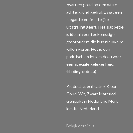
zwart en goud op een witte
achtergrond gedrukt, wat een
elegante en feestelijke
uitstraling geeft. Het slabbetje
is ideaal voor toekomstige
grootouders die hun nieuwe rol
willen vieren. Het is een
praktisch en leuk cadeau voor
een speciale gelegenheid.
(kleding,cadeau)
Product specificaties
Kleur
Goud, Wit, Zwart Materiaal
Gemaakt in Nederland Merk
locatie Nederland.
Bekijk details