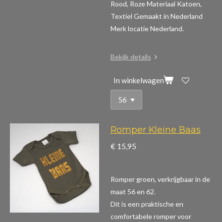
Rood, Roze Materiaal Katoen,
Textiel Gemaakt in Nederland
Merk locatie Nederland.
Bekijk details
In winkelwagen
Romper Kleine Baas
€ 15,95
Romper groen, verkrijgbaar in de
maat 56 en 62.
Dit is een praktische en
comfortabele romper voor