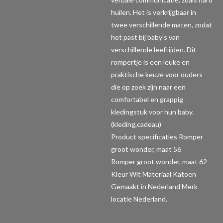
huilen. Het is verkrijgbaar in
twee verschillende maten, zodat
het past bij baby's van
verschillende leeftijden. Dit
rompertje is een leuke en
praktische keuze voor ouders
die op zoek zijn naar een
comfortabel en grappig
kledingstuk voor hun baby.
(kleding,cadeau)
Product specificaties Romper
groot wonder, maat 56
Romper groot wonder, maat 62
Kleur Wit Materiaal Katoen
Gemaakt in Nederland Merk
locatie Nederland.