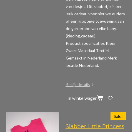
van flesjes. Dit slabbetje is een
leuk cadeau voor nieuwe ouders
of een grappige toevoeging aan
de garderobe van elke baby.
(kleding,cadeau)
Product specificaties
Kleur
Zwart Materiaal Textiel
Gemaakt in Nederland Merk
locatie Nederland.
Bekijk details
In winkelwagen
Sale!
Slabber Little Princess