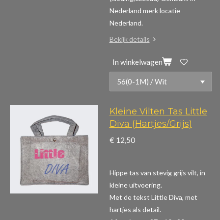
Nederland merk locatie
Nederland.
Bekijk details
In winkelwagen
Kleine Vilten Tas Little
Diva (Hartjes/Grijs)
€ 12,50
Hippe tas van stevig grijs vilt, in
kleine uitvoering.
Met de tekst Little Diva, met
hartjes als detail.