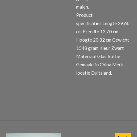
malen.
Product
specificaties
Lengte 29.60
cm Breedte 13.70 cm
Hoogte 20.82 cm Gewicht
1548 gram Kleur Zwart
Materiaal Glas, koffie
Gemaakt in China Merk
locatie Duitsland.