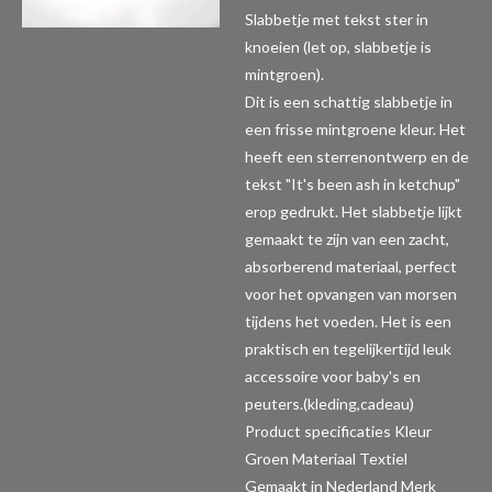
Slabbetje met tekst ster in
knoeien (let op, slabbetje is
mintgroen).
Dit is een schattig slabbetje in
een frisse mintgroene kleur. Het
heeft een sterrenontwerp en de
tekst "It's been ash in ketchup"
erop gedrukt. Het slabbetje lijkt
gemaakt te zijn van een zacht,
absorberend materiaal, perfect
voor het opvangen van morsen
tijdens het voeden. Het is een
praktisch en tegelijkertijd leuk
accessoire voor baby's en
peuters.(kleding,cadeau)
Product specificaties
Kleur
Groen Materiaal Textiel
Gemaakt in Nederland Merk