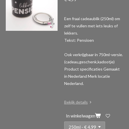
Een fraai cadeaublik (250ml) om
zelf te vullen met iets leuks of
lekkers.
Tekst: Pensioen
Ook verkrijgbaar in 750ml-versie.
(cadeau,geschenk,kadootje)
Product specificaties
Gemaakt
in Nederland Merk locatie
Nederland.
Bekijk details
In winkelwagen