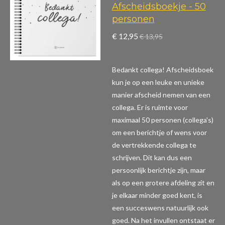
Afscheidsboekje - 50
personen
€ 12,95
€ 13,95
Bedankt collega! Afscheidsboek
kun je op een leuke en unieke
manier afscheid nemen van een
collega. Er is ruimte voor
maximaal 50 personen (collega's)
om een berichtje of wens voor
de vertrekkende collega te
schrijven. Dit kan dus een
persoonlijk berichtje zijn, maar
als op een grotere afdeling zit en
je elkaar minder goed kent, is
een succeswens natuurlijk ook
goed. Na het invullen ontstaat er