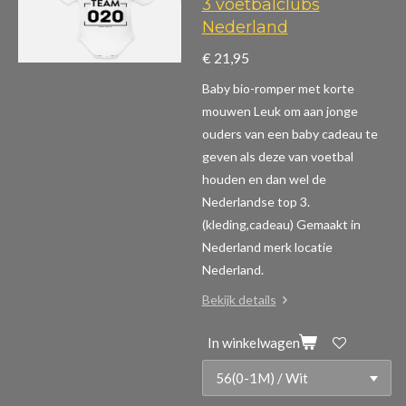
3 voetbalclubs
Nederland
€ 21,95
Baby bio-romper met korte
mouwen
Leuk om aan jonge
ouders van een baby cadeau te
geven als deze van voetbal
houden en dan wel de
Nederlandse top 3.
(kleding,cadeau)
Gemaakt in
Nederland merk locatie
Nederland.
Bekijk details
In winkelwagen