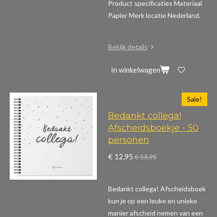
Product specificaties
Materiaal
Papier Merk locatie Nederland.
Bekijk details
In winkelwagen
Sale!
Bedankt collega!
Afscheidsboekje - 50
personen
€ 12,95
€ 13,95
Bedankt collega! Afscheidsboek
kun je op een leuke en unieke
manier afscheid nemen van een