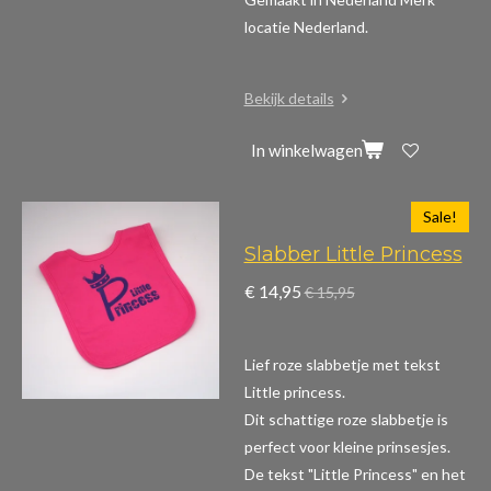
locatie Nederland.
Bekijk details
In winkelwagen
Sale!
Slabber Little Princess
€ 14,95
€ 15,95
Lief roze slabbetje met tekst
Little princess.
Dit schattige roze slabbetje is
perfect voor kleine prinsesjes.
De tekst "Little Princess" en het