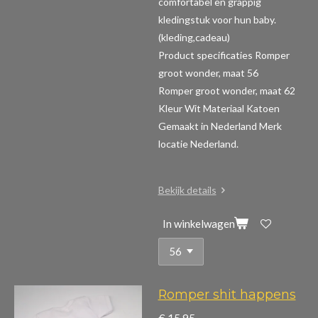
comfortabel en grappig
kledingstuk voor hun baby.
(kleding,cadeau)
Product specificaties Romper
groot wonder, maat 56
Romper groot wonder, maat 62
Kleur Wit Materiaal Katoen
Gemaakt in Nederland Merk
locatie Nederland.
Bekijk details
In winkelwagen
Romper shit happens
€ 15,95