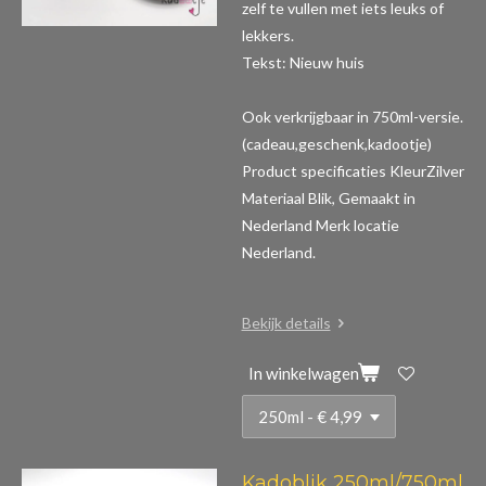
zelf te vullen met iets leuks of
lekkers.
Tekst: Nieuw huis
Ook verkrijgbaar in 750ml-versie.
(cadeau,geschenk,kadootje)
Product specificaties
KleurZilver
Materiaal Blik, Gemaakt in
Nederland Merk locatie
Nederland.
Bekijk details
In winkelwagen
Kadoblik 250ml/750ml