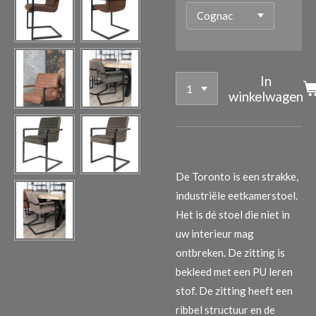
In
winkelwagen
De Toronto is een strakke,
industriële eetkamerstoel.
Het is dé stoel die niet in
uw interieur mag
ontbreken. De zitting is
bekleed met een PU leren
stof. De zitting heeft een
ribbel structuur en de