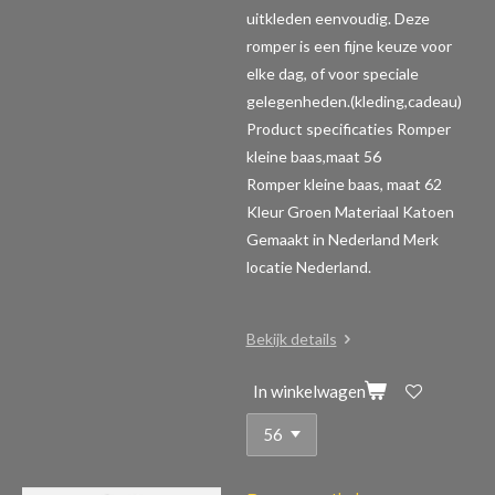
uitkleden eenvoudig. Deze
romper is een fijne keuze voor
elke dag, of voor speciale
gelegenheden.(kleding,cadeau)
Product specificaties Romper
kleine baas,maat 56
Romper kleine baas, maat 62
Kleur Groen Materiaal Katoen
Gemaakt in Nederland Merk
locatie Nederland.
Bekijk details
In winkelwagen