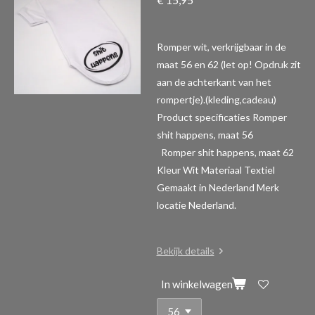
Romper wit, verkrijgbaar in de
maat 56 en 62 (let op! Opdruk zit
aan de achterkant van het
rompertje).(kleding,cadeau)
Product specificaties Romper
shit happens, maat 56
Romper shit happens, maat 62
Kleur Wit Materiaal Textiel
Gemaakt in Nederland Merk
locatie Nederland.
Bekijk details
In winkelwagen