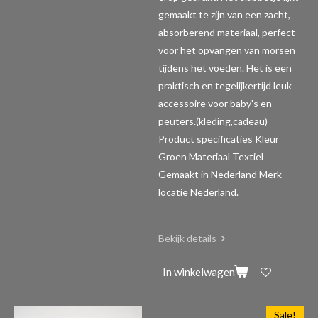
gemaakt te zijn van een zacht,
absorberend materiaal, perfect
voor het opvangen van morsen
tijdens het voeden. Het is een
praktisch en tegelijkertijd leuk
accessoire voor baby's en
peuters.(kleding,cadeau)
Product specificaties
Kleur
Groen Materiaal Textiel
Gemaakt in Nederland Merk
locatie Nederland.
Bekijk details
In winkelwagen
Sale!