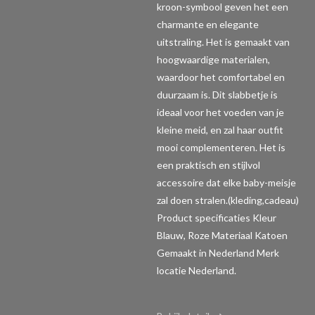
kroon-symbool geven het een
charmante en elegante
uitstraling. Het is gemaakt van
hoogwaardige materialen,
waardoor het comfortabel en
duurzaam is. Dit slabbetje is
ideaal voor het voeden van je
kleine meid, en zal haar outfit
mooi complementeren. Het is
een praktisch en stijlvol
accessoire dat elke baby-meisje
zal doen stralen.(kleding,cadeau)
Product specificaties
Kleur
Blauw, Roze Materiaal Katoen
Gemaakt in Nederland Merk
locatie Nederland.