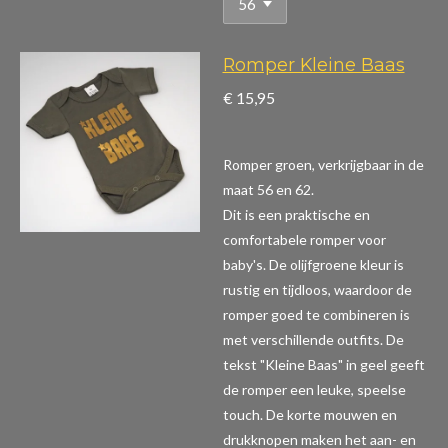
Romper Kleine Baas
€ 15,95
Romper groen, verkrijgbaar in de
maat 56 en 62.
Dit is een praktische en
comfortabele romper voor
baby's. De olijfgroene kleur is
rustig en tijdloos, waardoor de
romper goed te combineren is
met verschillende outfits. De
tekst "Kleine Baas" in geel geeft
de romper een leuke, speelse
touch. De korte mouwen en
drukknopen maken het aan- en