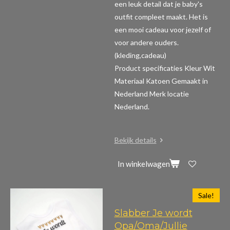
een leuk detail dat je baby's
outfit compleet maakt. Het is
een mooi cadeau voor jezelf of
voor andere ouders.
(kleding,cadeau)
Product specificaties
Kleur Wit
Materiaal Katoen Gemaakt in
Nederland Merk locatie
Nederland.
Bekijk details
In winkelwagen
Sale!
Slabber Je wordt
Opa/Oma/Jullie