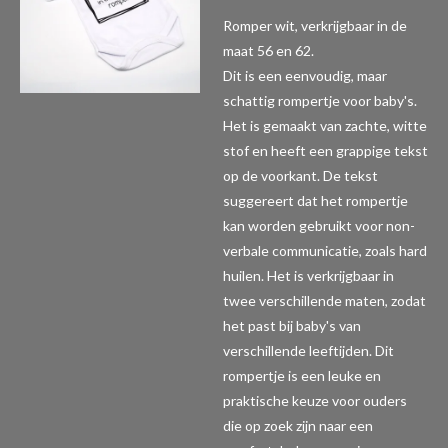
Romper wit, verkrijgbaar in de
maat 56 en 62.
Dit is een eenvoudig, maar
schattig rompertje voor baby's.
Het is gemaakt van zachte, witte
stof en heeft een grappige tekst
op de voorkant. De tekst
suggereert dat het rompertje
kan worden gebruikt voor non-
verbale communicatie, zoals hard
huilen. Het is verkrijgbaar in
twee verschillende maten, zodat
het past bij baby's van
verschillende leeftijden. Dit
rompertje is een leuke en
praktische keuze voor ouders
die op zoek zijn naar een