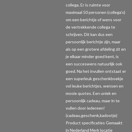
collega. Er is ruimte voor
maximaal 50 personen (collega's)
om een berichtje of wens voor
de vertrekkende collega te
schrijven. Dit kan dus een
persoonlijk berichtje zijn, maar
als op een grotere afdeling zit en
je elkaar minder goed kent, is
een succeswens natuurlijk ook
goed. Na het invullen ontstaat er
een superleuk geschenkboekje
vol leuke berichtjes, wensen en
mooie quotes. Een uniek en
persoonlijk cadeau, maar in te
vullen door iedereen!
(cadeau,geschenk,kadootje)
Product specificaties
Gemaakt
in Nederland Merk locatie