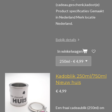
(cadeau,geschenk,kadootje)
Product specificaties
Gemaakt
in Nederland Merk locatie
Nederland.
Bekijk details
In winkelwagen
Kadoblik 250ml/750ml
Nieuw huis
€ 4,99
Een fraai cadeaublik (250ml) om