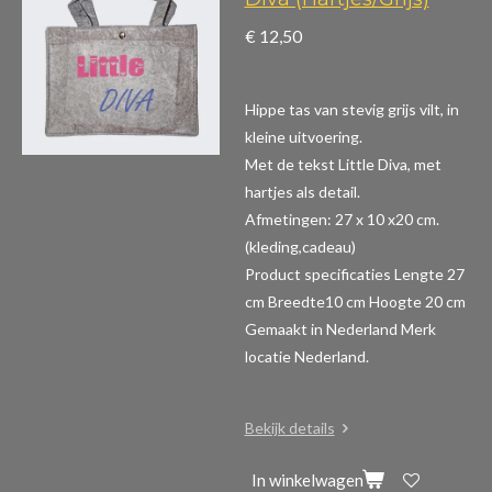
€ 12,50
Hippe tas van stevig grijs vilt, in
kleine uitvoering.
Met de tekst Little Diva, met
hartjes als detail.
Afmetingen: 27 x 10 x20 cm.
(kleding,cadeau)
Product specificaties
Lengte 27
cm Breedte10 cm Hoogte 20 cm
Gemaakt in Nederland Merk
locatie Nederland.
Bekijk details
In winkelwagen