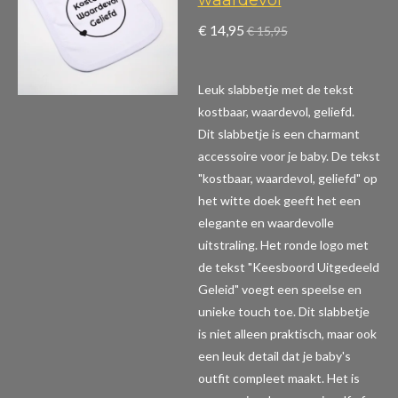
€ 14,95
€ 15,95
Leuk slabbetje met de tekst
kostbaar, waardevol, geliefd.
Dit slabbetje is een charmant
accessoire voor je baby. De tekst
"kostbaar, waardevol, geliefd" op
het witte doek geeft het een
elegante en waardevolle
uitstraling. Het ronde logo met
de tekst "Keesboord Uitgedeeld
Geleid" voegt een speelse en
unieke touch toe. Dit slabbetje
is niet alleen praktisch, maar ook
een leuk detail dat je baby's
outfit compleet maakt. Het is