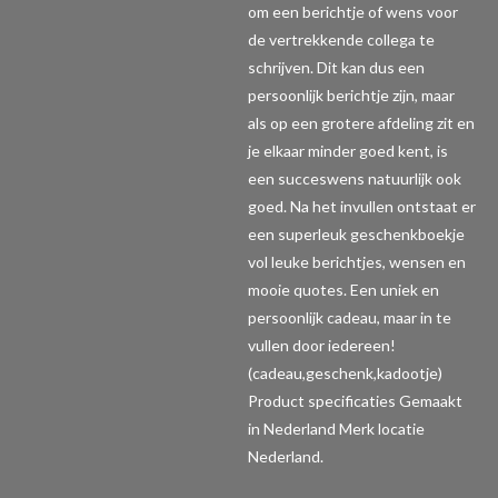
om een berichtje of wens voor
de vertrekkende collega te
schrijven. Dit kan dus een
persoonlijk berichtje zijn, maar
als op een grotere afdeling zit en
je elkaar minder goed kent, is
een succeswens natuurlijk ook
goed. Na het invullen ontstaat er
een superleuk geschenkboekje
vol leuke berichtjes, wensen en
mooie quotes. Een uniek en
persoonlijk cadeau, maar in te
vullen door iedereen!
(cadeau,geschenk,kadootje)
Product specificaties
Gemaakt
in Nederland Merk locatie
Nederland.