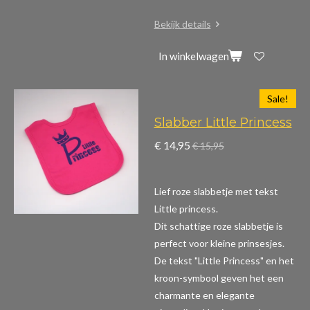
Bekijk details
In winkelwagen
Sale!
Slabber Little Princess
€ 14,95
€ 15,95
Lief roze slabbetje met tekst
Little princess.
Dit schattige roze slabbetje is
perfect voor kleine prinsesjes.
De tekst "Little Princess" en het
kroon-symbool geven het een
charmante en elegante