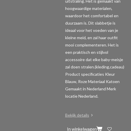
uitstraling. Het is gemaakt van
hoogwaardige materialen,
waardoor het comfortabel en
duurzaam is. Dit slabbetje is
ideaal voor het voeden van je
kleine meid, en zal haar outfit
mooi complementeren. Het is
een praktisch en stijlvol
accessoire dat elke baby-meisje
zal doen stralen.(kleding,cadeau)
Product specificaties
Kleur
Blauw, Roze Materiaal Katoen
Gemaakt in Nederland Merk
locatie Nederland.
Bekijk details
In winkelwagen