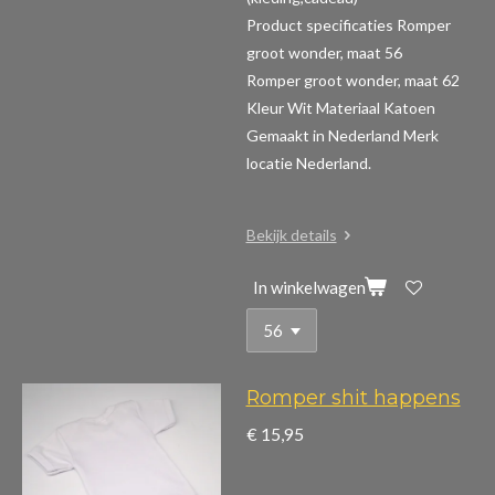
Product specificaties Romper
groot wonder, maat 56
Romper groot wonder, maat 62
Kleur Wit Materiaal Katoen
Gemaakt in Nederland Merk
locatie Nederland.
Bekijk details
In winkelwagen
Romper shit happens
€ 15,95