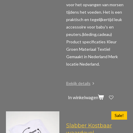
voor het opvangen van morsen
tijdens het voeden. Het is een
praktisch en tegelijkertijd leuk
accessoire voor baby's en
peuters.(kleding,cadeau)
Product specificaties
Kleur
Groen Materiaal Textiel
Gemaakt in Nederland Merk
locatie Nederland.
Bekijk details
In winkelwagen
Sale!
Slabber Kostbaar
waardevol