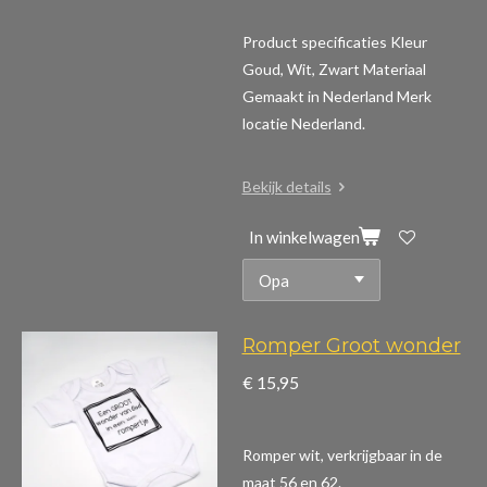
Product specificaties
Kleur
Goud, Wit, Zwart Materiaal
Gemaakt in Nederland Merk
locatie Nederland.
Bekijk details
In winkelwagen
Romper Groot wonder
€ 15,95
Romper wit, verkrijgbaar in de
maat 56 en 62.