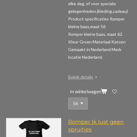
elke dag, of voor speciale
gelegenheden.(kleding,cadeau)
Product specificaties Romper
kleine baas,maat 56
Romper kleine baas, maat 62
Kleur Groen Materiaal Katoen
Gemaakt in Nederland Merk
locatie Nederland.
Bekijk details
In winkelwagen
Romper Ik lust geen
spruitjes