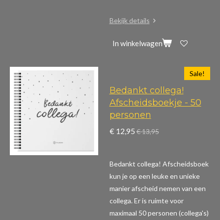
Bekijk details
In winkelwagen
Sale!
Bedankt collega!
Afscheidsboekje - 50
personen
€ 12,95
€ 13,95
Bedankt collega! Afscheidsboek
kun je op een leuke en unieke
manier afscheid nemen van een
collega. Er is ruimte voor
maximaal 50 personen (collega's)