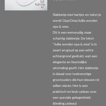
Slabbetje met hartjes en tekst je
wordt Opa/Oma/Jullie worden
opa & oma.
Dit is een eenvoudig, maar
schattig slabbetje. De tekst
"Jullie worden opa & oma" is in
zwart en goud op een witte
achtergrond gedrukt, wat een
elegante en feestelijke
uitstraling geeft. Het slabbetje
is ideaal voor toekomstige
grootouders die hun nieuwe rol
willen vieren. Het is een
praktisch en leuk cadeau voor
een speciale gelegenheid.
(kleding,cadeau)