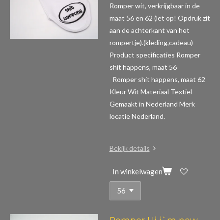
Romper wit, verkrijgbaar in de
maat 56 en 62 (let op! Opdruk zit
aan de achterkant van het
rompertje).(kleding,cadeau)
Product specificaties Romper
shit happens, maat 56
Romper shit happens, maat 62
Kleur Wit Materiaal Textiel
Gemaakt in Nederland Merk
locatie Nederland.
Bekijk details
In winkelwagen