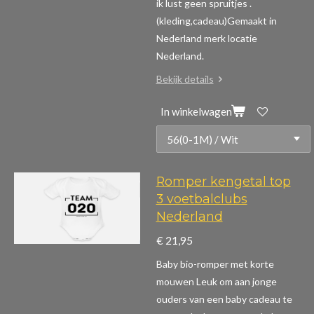
ik lust geen spruitjes .
(kleding,cadeau)
Gemaakt in
Nederland merk locatie
Nederland.
Bekijk details
In winkelwagen
Romper kengetal top
3 voetbalclubs
Nederland
€ 21,95
Baby bio-romper met korte
mouwen
Leuk om aan jonge
ouders van een baby cadeau te