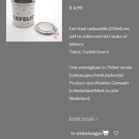
€ 4,99
Een fraai cadeaublik (250ml) om
zelf te vullen met iets leuks of
lekkers.
Tekst: Gefeliciteerd
Ook verkrijgbaar in 750ml-versie.
(cadeau,geschenk,kadootje)
Product specificaties
Gemaakt
in Nederland Merk locatie
Nederland.
Bekijk details
In winkelwagen