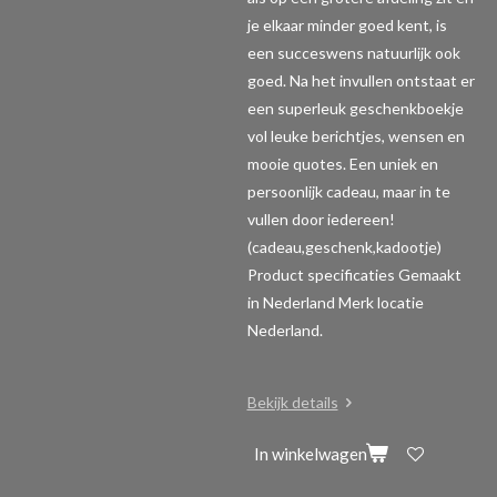
je elkaar minder goed kent, is
een succeswens natuurlijk ook
goed. Na het invullen ontstaat er
een superleuk geschenkboekje
vol leuke berichtjes, wensen en
mooie quotes. Een uniek en
persoonlijk cadeau, maar in te
vullen door iedereen!
(cadeau,geschenk,kadootje)
Product specificaties
Gemaakt
in Nederland Merk locatie
Nederland.
Bekijk details
In winkelwagen