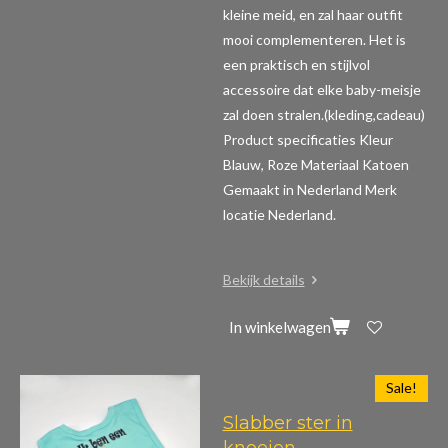
kleine meid, en zal haar outfit
mooi complementeren. Het is
een praktisch en stijlvol
accessoire dat elke baby-meisje
zal doen stralen.(kleding,cadeau)
Product specificaties
Kleur
Blauw, Roze Materiaal Katoen
Gemaakt in Nederland Merk
locatie Nederland.
Bekijk details
In winkelwagen
Sale!
Slabber ster in
knoeien