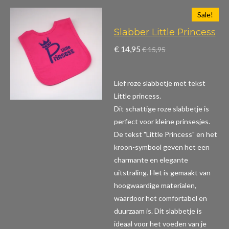
Sale!
Slabber Little Princess
€ 14,95
€ 15,95
Lief roze slabbetje met tekst
Little princess.
Dit schattige roze slabbetje is
perfect voor kleine prinsesjes.
De tekst "Little Princess" en het
kroon-symbool geven het een
charmante en elegante
uitstraling. Het is gemaakt van
hoogwaardige materialen,
waardoor het comfortabel en
duurzaam is. Dit slabbetje is
ideaal voor het voeden van je