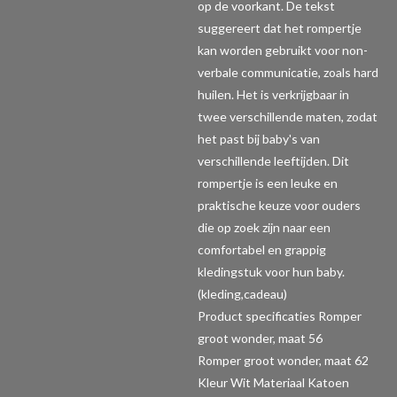
op de voorkant. De tekst
suggereert dat het rompertje
kan worden gebruikt voor non-
verbale communicatie, zoals hard
huilen. Het is verkrijgbaar in
twee verschillende maten, zodat
het past bij baby's van
verschillende leeftijden. Dit
rompertje is een leuke en
praktische keuze voor ouders
die op zoek zijn naar een
comfortabel en grappig
kledingstuk voor hun baby.
(kleding,cadeau)
Product specificaties Romper
groot wonder, maat 56
Romper groot wonder, maat 62
Kleur Wit Materiaal Katoen