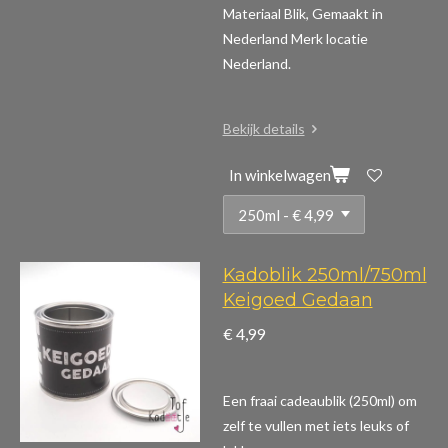
Materiaal Blik, Gemaakt in
Nederland Merk locatie
Nederland.
Bekijk details
In winkelwagen
Kadoblik 250ml/750ml
Keigoed Gedaan
€ 4,99
Een fraai cadeaublik (250ml) om
zelf te vullen met iets leuks of