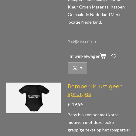
Kleur Groen Materiaal Katoen
Gemaakt in Nederland Merk
locatie Nederland.
Bekijk details
In winkelwagen
Romper Ik lust geen
spruitjes
€ 19,95
Baby bio-romper met korte
mouwen m
et deze leuke
grappige tekst op het rompertje: