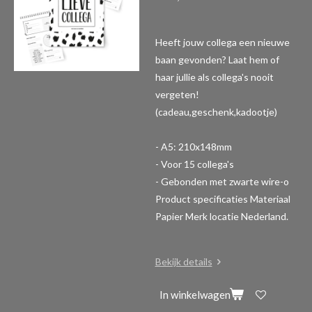
Heeft jouw collega een nieuwe
baan gevonden? Laat hem of
haar jullie als collega's nooit
vergeten!
(cadeau,geschenk,kadootje)
- A5: 210x148mm
- Voor 15 collega's
- Gebonden met zwarte wire-o
Product specificaties
Materiaal
Papier Merk locatie Nederland.
Bekijk details
In winkelwagen