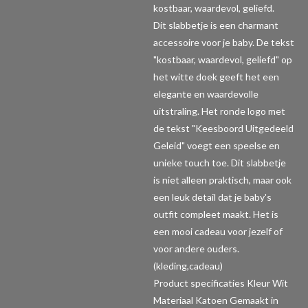
kostbaar, waardevol, geliefd.
Dit slabbetje is een charmant
accessoire voor je baby. De tekst
"kostbaar, waardevol, geliefd" op
het witte doek geeft het een
elegante en waardevolle
uitstraling. Het ronde logo met
de tekst "Keesboord Uitgedeeld
Geleid" voegt een speelse en
unieke touch toe. Dit slabbetje
is niet alleen praktisch, maar ook
een leuk detail dat je baby's
outfit compleet maakt. Het is
een mooi cadeau voor jezelf of
voor andere ouders.
(kleding,cadeau)
Product specificaties
Kleur Wit
Materiaal Katoen Gemaakt in