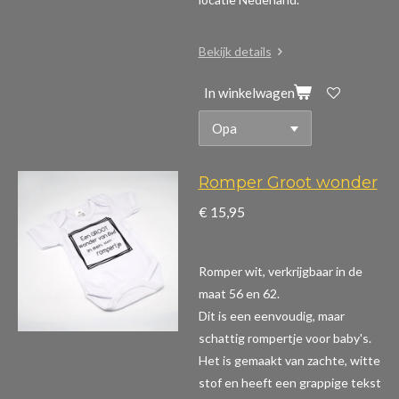
Bekijk details
In winkelwagen
Romper Groot wonder
€ 15,95
Romper wit, verkrijgbaar in de
maat 56 en 62.
Dit is een eenvoudig, maar
schattig rompertje voor baby's.
Het is gemaakt van zachte, witte
stof en heeft een grappige tekst