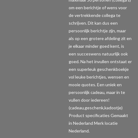
om een berichtje of wens voor
de vertrekkende collega te
schrijven. Dit kan dus een
persoonlijk berichtje zijn, maar
als op een grotere afdeling zit en
je elkaar minder goed kent, is
een succeswens natuurlijk ook
goed. Na het invullen ontstaat er
een superleuk geschenkboekje
vol leuke berichtjes, wensen en
mooie quotes. Een uniek en
persoonlijk cadeau, maar in te
vullen door iedereen!
(cadeau,geschenk,kadootje)
Product specificaties
Gemaakt
in Nederland Merk locatie
Nederland.