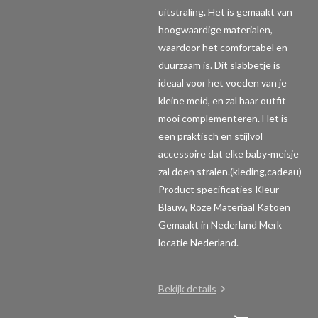
uitstraling. Het is gemaakt van
hoogwaardige materialen,
waardoor het comfortabel en
duurzaam is. Dit slabbetje is
ideaal voor het voeden van je
kleine meid, en zal haar outfit
mooi complementeren. Het is
een praktisch en stijlvol
accessoire dat elke baby-meisje
zal doen stralen.(kleding,cadeau)
Product specificaties
Kleur
Blauw, Roze Materiaal Katoen
Gemaakt in Nederland Merk
locatie Nederland.
Bekijk details