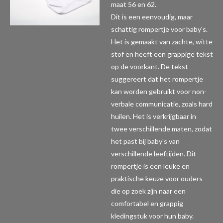
maat 56 en 62.
Dit is een eenvoudig, maar
schattig rompertje voor baby's.
Het is gemaakt van zachte, witte
stof en heeft een grappige tekst
op de voorkant. De tekst
suggereert dat het rompertje
kan worden gebruikt voor non-
verbale communicatie, zoals hard
huilen. Het is verkrijgbaar in
twee verschillende maten, zodat
het past bij baby's van
verschillende leeftijden. Dit
rompertje is een leuke en
praktische keuze voor ouders
die op zoek zijn naar een
comfortabel en grappig
kledingstuk voor hun baby.