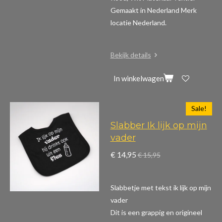
Gemaakt in Nederland Merk
locatie Nederland.
Bekijk details
In winkelwagen
Sale!
Slabber Ik lijk op mijn
vader
€ 14,95
€ 15,95
Slabbetje met tekst ik lijk op mijn
vader
Dit is een grappig en origineel