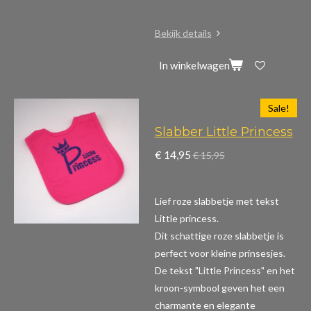
Bekijk details
In winkelwagen
Sale!
Slabber Little Princess
€ 14,95
€ 15,95
Lief roze slabbetje met tekst
Little princess.
Dit schattige roze slabbetje is
perfect voor kleine prinsesjes.
De tekst "Little Princess" en het
kroon-symbool geven het een
charmante en elegante