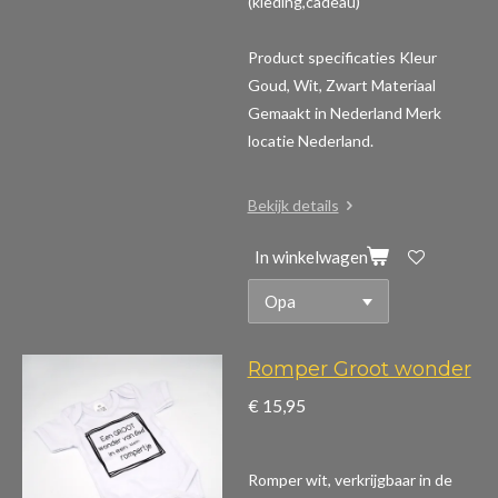
(kleding,cadeau)
Product specificaties
Kleur
Goud, Wit, Zwart Materiaal
Gemaakt in Nederland Merk
locatie Nederland.
Bekijk details
In winkelwagen
Romper Groot wonder
€ 15,95
Romper wit, verkrijgbaar in de