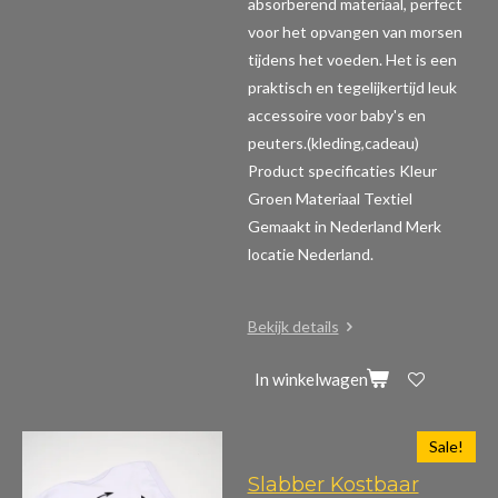
absorberend materiaal, perfect
voor het opvangen van morsen
tijdens het voeden. Het is een
praktisch en tegelijkertijd leuk
accessoire voor baby's en
peuters.(kleding,cadeau)
Product specificaties
Kleur
Groen Materiaal Textiel
Gemaakt in Nederland Merk
locatie Nederland.
Bekijk details
In winkelwagen
Sale!
Slabber Kostbaar