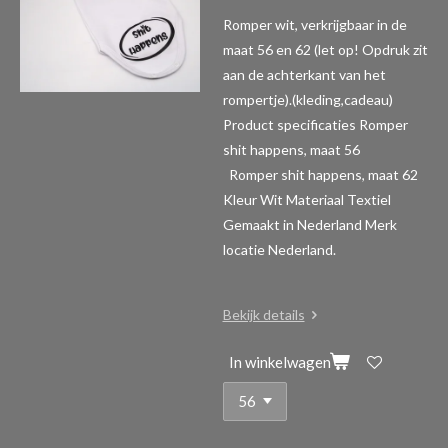
Romper wit, verkrijgbaar in de
maat 56 en 62 (let op! Opdruk zit
aan de achterkant van het
rompertje).(kleding,cadeau)
Product specificaties Romper
shit happens, maat 56
Romper shit happens, maat 62
Kleur Wit Materiaal Textiel
Gemaakt in Nederland Merk
locatie Nederland.
Bekijk details
In winkelwagen