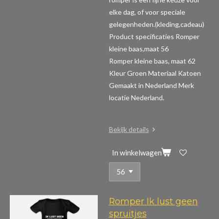
elke dag, of voor speciale
gelegenheden.(kleding,cadeau)
Product specificaties Romper
kleine baas,maat 56
Romper kleine baas, maat 62
Kleur Groen Materiaal Katoen
Gemaakt in Nederland Merk
locatie Nederland.
Bekijk details
In winkelwagen
Romper Ik lust geen
spruitjes