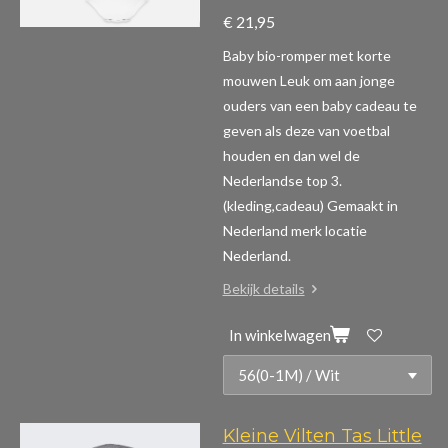
€ 21,95
Baby bio-romper met korte
mouwen
Leuk om aan jonge
ouders van een baby cadeau te
geven als deze van voetbal
houden en dan wel de
Nederlandse top 3.
(kleding,cadeau)
Gemaakt in
Nederland merk locatie
Nederland.
Bekijk details
In winkelwagen
Kleine Vilten Tas Little