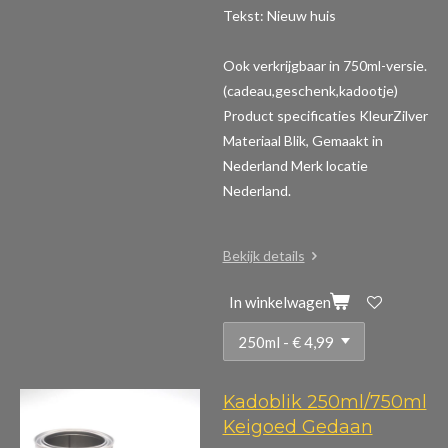
Tekst: Nieuw huis
Ook verkrijgbaar in 750ml-versie.
(cadeau,geschenk,kadootje)
Product specificaties
KleurZilver
Materiaal Blik, Gemaakt in
Nederland Merk locatie
Nederland.
Bekijk details
In winkelwagen
Kadoblik 250ml/750ml
Keigoed Gedaan