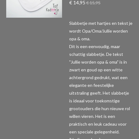
€ 14,95
€ 15,95
Slabbetje met hartjes en tekst je
wordt Opa/Oma/Jullie worden
opa & oma.
Dit is een eenvoudig, maar
schattig slabbetje. De tekst
"Jullie worden opa & oma" is in
zwart en goud op een witte
achtergrond gedrukt, wat een
elegante en feestelijke
uitstraling geeft. Het slabbetje
is ideaal voor toekomstige
grootouders die hun nieuwe rol
willen vieren. Het is een
praktisch en leuk cadeau voor
een speciale gelegenheid.