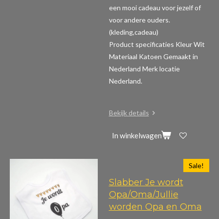
een mooi cadeau voor jezelf of
voor andere ouders.
(kleding,cadeau)
Product specificaties
Kleur Wit
Materiaal Katoen Gemaakt in
Nederland Merk locatie
Nederland.
Bekijk details
In winkelwagen
Sale!
Slabber Je wordt
Opa/Oma/Jullie
worden Opa en Oma