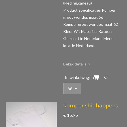
(kleding,cadeau)
Product specificaties Romper
groot wonder, maat 56
Romper groot wonder, maat 62
Kleur Wit Materiaal Katoen
Gemaakt in Nederland Merk
locatie Nederland.
Bekijk details
In winkelwagen
Romper shit happens
€ 15,95