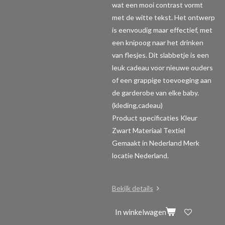
wat een mooi contrast vormt
met de witte tekst. Het ontwerp
is eenvoudig maar effectief, met
een knipoog naar het drinken
van flesjes. Dit slabbetje is een
leuk cadeau voor nieuwe ouders
of een grappige toevoeging aan
de garderobe van elke baby.
(kleding,cadeau)
Product specificaties
Kleur
Zwart Materiaal Textiel
Gemaakt in Nederland Merk
locatie Nederland.
Bekijk details
In winkelwagen