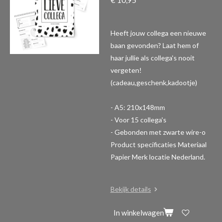
Heeft jouw collega een nieuwe
baan gevonden? Laat hem of
haar jullie als collega's nooit
vergeten!
(cadeau,geschenk,kadootje)
- A5: 210x148mm
- Voor 15 collega's
- Gebonden met zwarte wire-o
Product specificaties
Materiaal
Papier Merk locatie Nederland.
Bekijk details
In winkelwagen