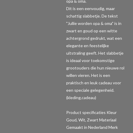
opa & oma.
Dit is een eenvoudig, maar
schattig slabbetje. De tekst
"Jullie worden opa & oma" is in
zwart en goud op een witte
achtergrond gedrukt, wat een
elegante en feestelijke
uitstraling geeft. Het slabbetje
is ideaal voor toekomstige
grootouders die hun nieuwe rol
willen vieren. Het is een
praktisch en leuk cadeau voor
een speciale gelegenheid.
(kleding,cadeau)
Product specificaties
Kleur
Goud, Wit, Zwart Materiaal
Gemaakt in Nederland Merk