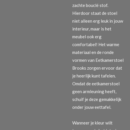
zachte bouclé stof.
Hierdoor staat de stoel
niet alleen erg leuk in jouw
interieur, maar is het
meubel ook erg
comfortabel! Het warme
materiaal en de ronde
vormen van Eetkamerstoel
Brooks zorgen ervoor dat
je heerlijk kunt tafelen.
Omdat de eetkamerstoel
geen armleuning heeft,
schuif je deze gemakkelijk
onder jouw eettafel.
Wanneer je kleur wilt