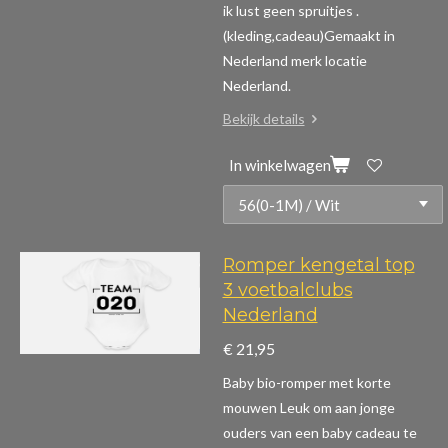
ik lust geen spruitjes .
(kleding,cadeau)
Gemaakt in
Nederland merk locatie
Nederland.
Bekijk details
In winkelwagen
Romper kengetal top
3 voetbalclubs
Nederland
€ 21,95
Baby bio-romper met korte
mouwen
Leuk om aan jonge
ouders van een baby cadeau te