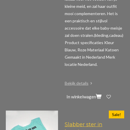
kleine meid, en zal haar outfit
mooi complementeren. Het is
een praktisch en stijlvol
accessoire dat elke baby-meisje
zal doen stralen.(kleding,cadeau)
Product specificaties
Kleur
Blauw, Roze Materiaal Katoen
Gemaakt in Nederland Merk
locatie Nederland.
Bekijk details
In winkelwagen
Sale!
Slabber ster in