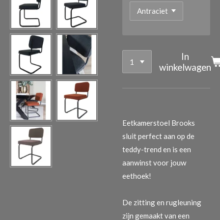
In
winkelwagen
Eetkamerstoel Brooks
sluit perfect aan op de
teddy-trend en is een
aanwinst voor jouw
eethoek!
De zitting en rugleuning
zijn gemaakt van een