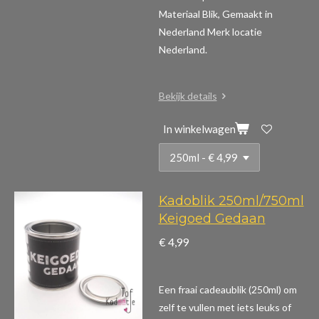
Materiaal Blik, Gemaakt in
Nederland Merk locatie
Nederland.
Bekijk details
In winkelwagen
Kadoblik 250ml/750ml
Keigoed Gedaan
€ 4,99
Een fraai cadeaublik (250ml) om
zelf te vullen met iets leuks of