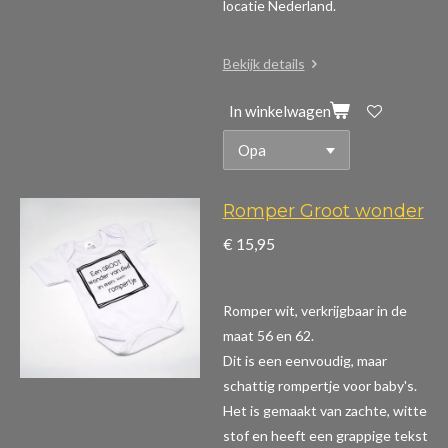
locatie Nederland.
Bekijk details
In winkelwagen
Romper Groot wonder
€ 15,95
Romper wit, verkrijgbaar in de
maat 56 en 62.
Dit is een eenvoudig, maar
schattig rompertje voor baby's.
Het is gemaakt van zachte, witte
stof en heeft een grappige tekst