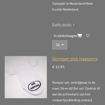
Gemaakt in Nederland Merk
locatie Nederland.
Bekijk details
In winkelwagen
Romper shit happens
€ 15,95
Romper wit, verkrijgbaar in de
maat 56 en 62 (let op! Opdruk zit
aan de achterkant van het
rompertje).(kleding,cadeau)