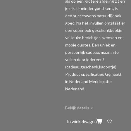
als op een grotere afdeling zit en
je elkaar minder goed kent, is
een succeswens natuurlijk ook
goed. Na het invullen ontstaat er
een superleuk geschenkboekje
vol leuke berichtjes, wensen en
mooie quotes. Een uniek en
persoonlijk cadeau, maar in te
vullen door iedereen!
(cadeau,geschenk,kadootje)
Product specificaties
Gemaakt
in Nederland Merk locatie
Nederland.
Bekijk details
In winkelwagen