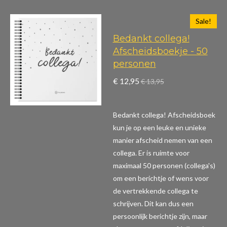
Sale!
Bedankt collega!
Afscheidsboekje - 50
personen
€ 12,95
€ 13,95
Bedankt collega! Afscheidsboek
kun je op een leuke en unieke
manier afscheid nemen van een
collega. Er is ruimte voor
maximaal 50 personen (collega's)
om een berichtje of wens voor
de vertrekkende collega te
schrijven. Dit kan dus een
persoonlijk berichtje zijn, maar