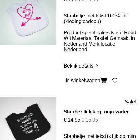
Slabbetje met tekst 100% lief
(kleding,cadeau)
Product specificaties
Kleur Rood,
Wit Materiaal Textiel Gemaakt in
Nederland Merk locatie
Nederland.
Bekijk details
In winkelwagen
Sale!
Slabber Ik lijk op mijn vader
€ 14,95
€ 15,95
Slabbetje met tekst ik lijk op mijn