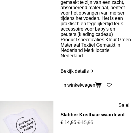
gemaakt te zijn van een zacht,
absorberend materiaal, perfect
voor het opvangen van morsen
tijdens het voeden. Het is een
praktisch en tegelijkertijd leuk
accessoire voor baby's en
peuters.(kleding,cadeau)
Product specificaties
Kleur Groen
Materiaal Textiel Gemaakt in
Nederland Merk locatie
Nederland.
Bekijk details
In winkelwagen
Sale!
Slabber Kostbaar waardevol
€ 14,95
€ 15,95