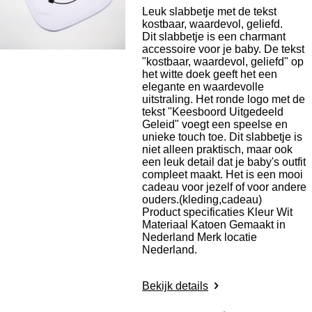
Leuk slabbetje met de tekst
kostbaar, waardevol, geliefd.
Dit slabbetje is een charmant
accessoire voor je baby. De tekst
"kostbaar, waardevol, geliefd" op
het witte doek geeft het een
elegante en waardevolle
uitstraling. Het ronde logo met de
tekst "Keesboord Uitgedeeld
Geleid" voegt een speelse en
unieke touch toe. Dit slabbetje is
niet alleen praktisch, maar ook
een leuk detail dat je baby's outfit
compleet maakt. Het is een mooi
cadeau voor jezelf of voor andere
ouders.(kleding,cadeau)
Product specificaties
Kleur Wit
Materiaal Katoen Gemaakt in
Nederland Merk locatie
Nederland.
Bekijk details