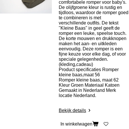
comfortabele romper voor baby's.
De olijfgroene kleur is rustig en
tijdloos, waardoor de romper goed
te combineren is met
verschillende outfits. De tekst
"Kleine Baas" in geel geeft de
romper een leuke, speelse touch.
De korte mouwen en drukknopen
maken het aan- en uitkleden
eenvoudig. Deze romper is een
fijne keuze voor elke dag, of voor
speciale gelegenheden.
(kleding,cadeau)
Product specificaties Romper
kleine baas,maat 56
Romper kleine baas, maat 62
Kleur Groen Materiaal Katoen
Gemaakt in Nederland Merk
locatie Nederland.
Bekijk details
In winkelwagen