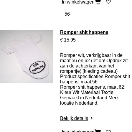
In winkelwagen
Romper shit happens
€ 15,95
Romper wit, verkrijgbaar in de
maat 56 en 62 (let op! Opdruk zit
aan de achterkant van het
rompertje).(kleding,cadeau)
Product specificaties Romper shit
happens, maat 56
Romper shit happens, maat 62
Kleur Wit Materiaal Textiel
Gemaakt in Nederland Merk
locatie Nederland.
Bekijk details