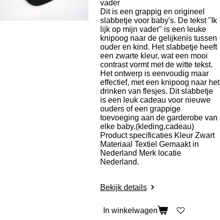
vader
Dit is een grappig en origineel
slabbetje voor baby's. De tekst "Ik
lijk op mijn vader" is een leuke
knipoog naar de gelijkenis tussen
ouder en kind. Het slabbetje heeft
een zwarte kleur, wat een mooi
contrast vormt met de witte tekst.
Het ontwerp is eenvoudig maar
effectief, met een knipoog naar het
drinken van flesjes. Dit slabbetje
is een leuk cadeau voor nieuwe
ouders of een grappige
toevoeging aan de garderobe van
elke baby.(kleding,cadeau)
Product specificaties
Kleur Zwart
Materiaal Textiel Gemaakt in
Nederland Merk locatie
Nederland.
Bekijk details
In winkelwagen