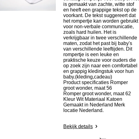
is gemaakt van zachte, witte stof
en heeft een grappige tekst op de
voorkant. De tekst suggereert dat
het rompertje kan worden gebruikt
voor non-verbale communicatie,
zoals hard huilen. Het is
verkrijgbaar in twee verschillende
maten, zodat het past bij baby's
van verschillende leeftijden. Dit
rompertje is een leuke en
praktische keuze voor ouders die
op zoek zijn naar een comfortabel
en grappig kledingstuk voor hun
baby.(kleding,cadeau)
Product specificaties Romper
groot wonder, maat 56
Romper groot wonder, maat 62
Kleur Wit Materiaal Katoen
Gemaakt in Nederland Merk
locatie Nederland.
Bekijk details