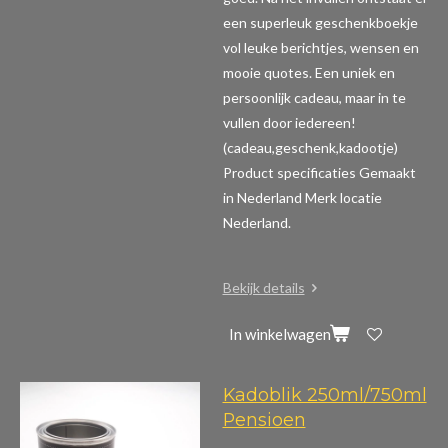
een superleuk geschenkboekje
vol leuke berichtjes, wensen en
mooie quotes. Een uniek en
persoonlijk cadeau, maar in te
vullen door iedereen!
(cadeau,geschenk,kadootje)
Product specificaties
Gemaakt
in Nederland Merk locatie
Nederland.
Bekijk details
In winkelwagen
Kadoblik 250ml/750ml
Pensioen