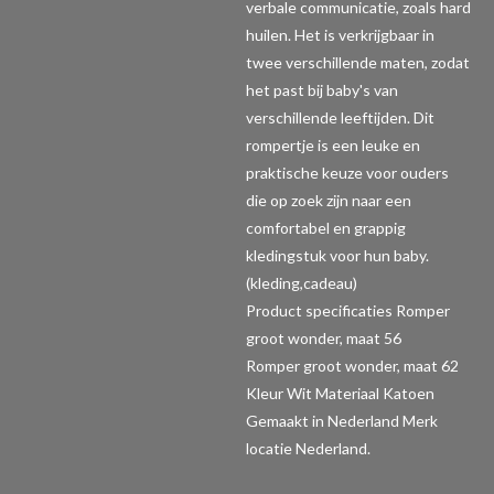
verbale communicatie, zoals hard
huilen. Het is verkrijgbaar in
twee verschillende maten, zodat
het past bij baby's van
verschillende leeftijden. Dit
rompertje is een leuke en
praktische keuze voor ouders
die op zoek zijn naar een
comfortabel en grappig
kledingstuk voor hun baby.
(kleding,cadeau)
Product specificaties Romper
groot wonder, maat 56
Romper groot wonder, maat 62
Kleur Wit Materiaal Katoen
Gemaakt in Nederland Merk
locatie Nederland.