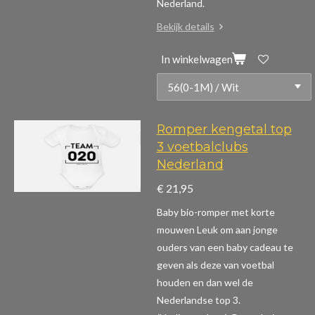
Nederland.
Bekijk details
In winkelwagen
Romper kengetal top
3 voetbalclubs
Nederland
€ 21,95
Baby bio-romper met korte
mouwen
Leuk om aan jonge
ouders van een baby cadeau te
geven als deze van voetbal
houden en dan wel de
Nederlandse top 3.