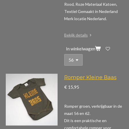
Rood, Roze Materiaal Katoen,
Textiel Gemaakt in Nederland
Merk locatie Nederland.
Bekijk details
In winkelwagen
Romper Kleine Baas
€ 15,95
Romper groen, verkrijgbaar in de
maat 56 en 62.
Dit is een praktische en
comfortabele romper voor