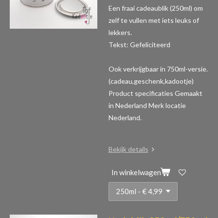
Een fraai cadeaublik (250ml) om
zelf te vullen met iets leuks of
lekkers.
Tekst: Gefeliciteerd
Ook verkrijgbaar in 750ml-versie.
(cadeau,geschenk,kadootje)
Product specificaties
Gemaakt
in Nederland Merk locatie
Nederland.
Bekijk details
In winkelwagen