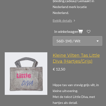
(kleding,cadeau)
Gemaakt in
Nederland merk locatie
Nederland.
Bekijk details
In winkelwagen
Kleine Vilten Tas Little
Diva (Hartjes/Grijs)
€ 12,50
Hippe tas van stevig grijs vilt, in
kleine uitvoering.
Met de tekst Little Diva, met
hartjes als detail.