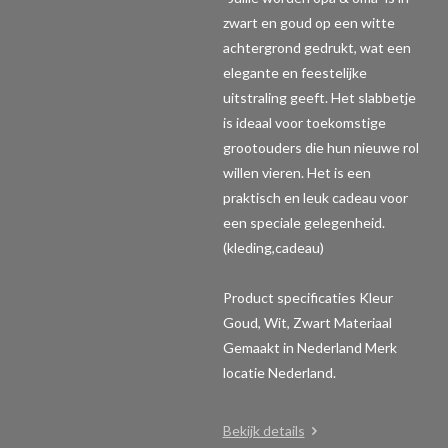
zwart en goud op een witte
achtergrond gedrukt, wat een
elegante en feestelijke
uitstraling geeft. Het slabbetje
is ideaal voor toekomstige
grootouders die hun nieuwe rol
willen vieren. Het is een
praktisch en leuk cadeau voor
een speciale gelegenheid.
(kleding,cadeau)
Product specificaties
Kleur
Goud, Wit, Zwart Materiaal
Gemaakt in Nederland Merk
locatie Nederland.
Bekijk details