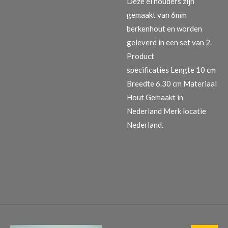
Deze ei houders zijn
gemaakt van 6mm
berkenhout en worden
geleverd in een set van 2.
Product
specificaties
Lengte 10 cm
Breedte 6.30 cm Materiaal
Hout Gemaakt in
Nederland Merk locatie
Nederland.