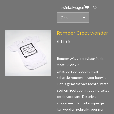
In winkelwagen
Romper Groot wonder
€ 15,95
Romper wit, verkrijgbaar in de
maat 56 en 62.
Dit is een eenvoudig, maar
schattig rompertje voor baby's.
Het is gemaakt van zachte, witte
stof en heeft een grappige tekst
op de voorkant. De tekst
suggereert dat het rompertje
kan worden gebruikt voor non-