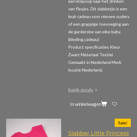
een knipoog naar het drinken
van flesjes. Dit slabbetje is een
leuk cadeau voor nieuwe ouders
of een grappige toevoeging aan
de garderobe van elke baby.
(kleding,cadeau)
Product specificaties
Kleur
Zwart Materiaal Textiel
Gemaakt in Nederland Merk
locatie Nederland.
Bekijk details
In winkelwagen
Sale!
Slabber Little Princess