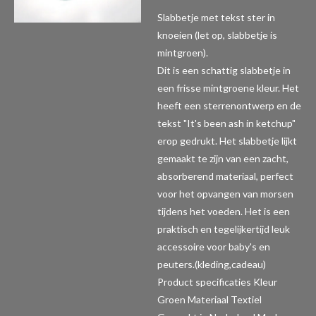
Slabbetje met tekst ster in
knoeien (let op, slabbetje is
mintgroen).
Dit is een schattig slabbetje in
een frisse mintgroene kleur. Het
heeft een sterrenontwerp en de
tekst "It's been ash in ketchup"
erop gedrukt. Het slabbetje lijkt
gemaakt te zijn van een zacht,
absorberend materiaal, perfect
voor het opvangen van morsen
tijdens het voeden. Het is een
praktisch en tegelijkertijd leuk
accessoire voor baby's en
peuters.(kleding,cadeau)
Product specificaties
Kleur
Groen Materiaal Textiel