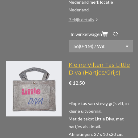
Nederland merk locatie
Nederland.
Bekijk details
In winkelwagen
Kleine Vilten Tas Little
Diva (Hartjes/Grijs)
€ 12,50
Hippe tas van stevig grijs vilt, in
kleine uitvoering.
Met de tekst Little Diva, met
hartjes als detail.
Afmetingen: 27 x 10 x20 cm.