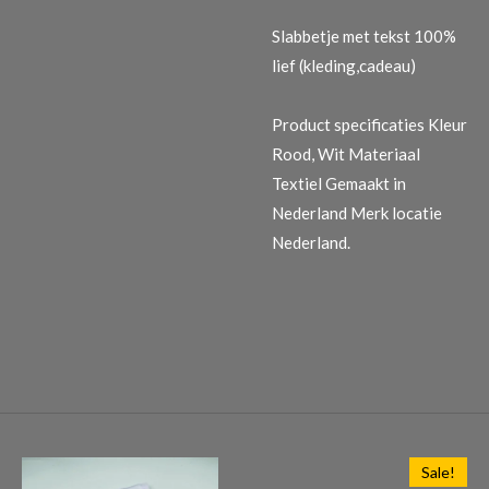
Slabbetje met tekst 100%
lief (kleding,cadeau)
Product specificaties
Kleur
Rood, Wit Materiaal
Textiel Gemaakt in
Nederland Merk locatie
Nederland.
Sale!