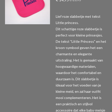
Lief roze slabbetje met tekst
Little princess.
Dit schattige roze slabbetje is
perfect voor kleine prinsesjes.
De tekst "Little Princess" en het
kroon-symbool geven het een
charmante en elegante
uitstraling. Het is gemaakt van
hoogwaardige materialen,
waardoor het comfortabel en
duurzaam is. Dit slabbetje is
ideaal voor het voeden van je
kleine meid, en zal haar outfit
mooi complementeren. Het is
een praktisch en stijlvol
accessoire dat elke baby-meisje