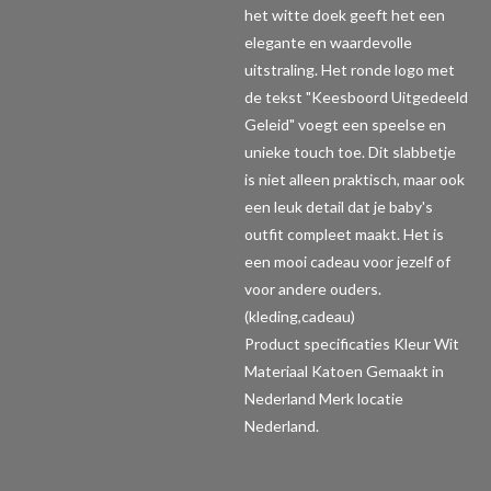
het witte doek geeft het een
elegante en waardevolle
uitstraling. Het ronde logo met
de tekst "Keesboord Uitgedeeld
Geleid" voegt een speelse en
unieke touch toe. Dit slabbetje
is niet alleen praktisch, maar ook
een leuk detail dat je baby's
outfit compleet maakt. Het is
een mooi cadeau voor jezelf of
voor andere ouders.
(kleding,cadeau)
Product specificaties
Kleur Wit
Materiaal Katoen Gemaakt in
Nederland Merk locatie
Nederland.