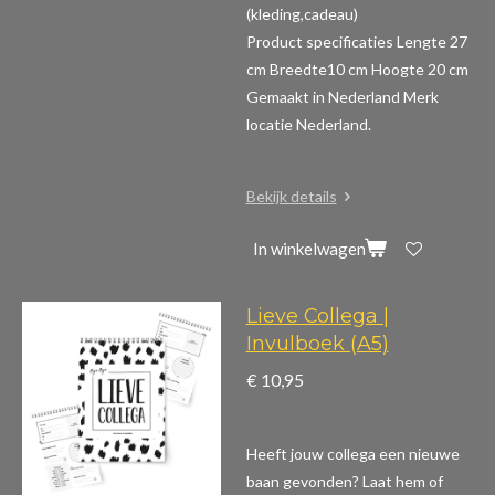
(kleding,cadeau)
Product specificaties
Lengte 27
cm Breedte10 cm Hoogte 20 cm
Gemaakt in Nederland Merk
locatie Nederland.
Bekijk details
In winkelwagen
Lieve Collega |
Invulboek (A5)
€ 10,95
Heeft jouw collega een nieuwe
baan gevonden? Laat hem of