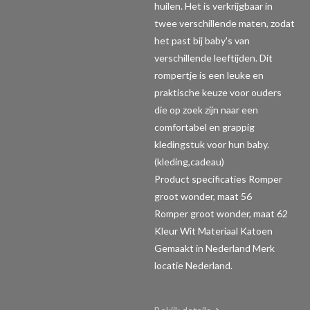
huilen. Het is verkrijgbaar in
twee verschillende maten, zodat
het past bij baby's van
verschillende leeftijden. Dit
rompertje is een leuke en
praktische keuze voor ouders
die op zoek zijn naar een
comfortabel en grappig
kledingstuk voor hun baby.
(kleding,cadeau)
Product specificaties Romper
groot wonder, maat 56
Romper groot wonder, maat 62
Kleur Wit Materiaal Katoen
Gemaakt in Nederland Merk
locatie Nederland.