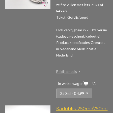
zelf te vullen met iets leuks of
lekkers.
Tekst: Gefeliciteerd
Ook verkrijgbaar in 750ml-versie.
(cadeau,geschenk,kadootje)
Product specificaties
Gemaakt
in Nederland Merk locatie
Nederland.
Bekijk details
In winkelwagen
Kadoblik 250ml/750ml