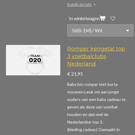
Bekijk details
In winkelwagen
Romper kengetal top
3 voetbalclubs
Nederland
€ 21,95
Baby bio-romper met korte
mouwen
Leuk om aan jonge
ouders van een baby cadeau te
geven als deze van voetbal
houden en dan wel de
Nederlandse top 3.
(kleding,cadeau)
Gemaakt in