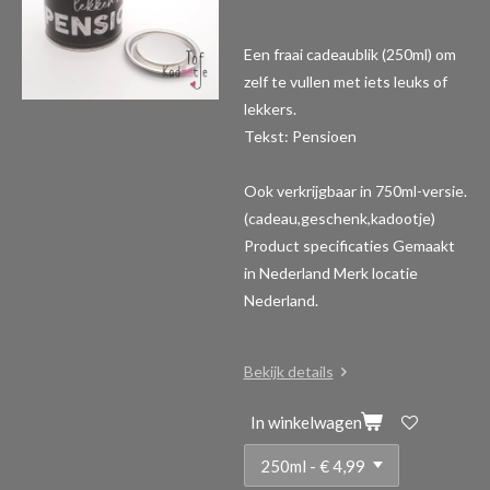
Een fraai cadeaublik (250ml) om
zelf te vullen met iets leuks of
lekkers.
Tekst: Pensioen
Ook verkrijgbaar in 750ml-versie.
(cadeau,geschenk,kadootje)
Product specificaties
Gemaakt
in Nederland Merk locatie
Nederland.
Bekijk details
In winkelwagen