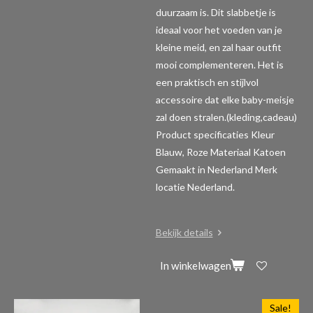
duurzaam is. Dit slabbetje is
ideaal voor het voeden van je
kleine meid, en zal haar outfit
mooi complementeren. Het is
een praktisch en stijlvol
accessoire dat elke baby-meisje
zal doen stralen.(kleding,cadeau)
Product specificaties
Kleur
Blauw, Roze Materiaal Katoen
Gemaakt in Nederland Merk
locatie Nederland.
Bekijk details
In winkelwagen
Sale!