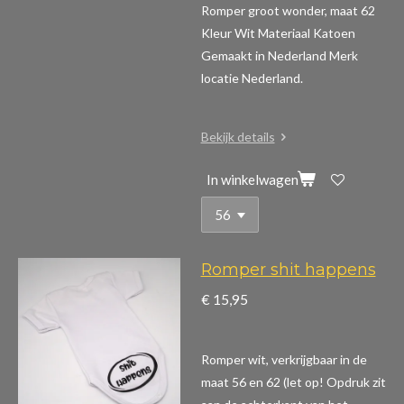
Romper groot wonder, maat 62
Kleur Wit Materiaal Katoen
Gemaakt in Nederland Merk
locatie Nederland.
Bekijk details
In winkelwagen
Romper shit happens
€ 15,95
Romper wit, verkrijgbaar in de
maat 56 en 62 (let op! Opdruk zit