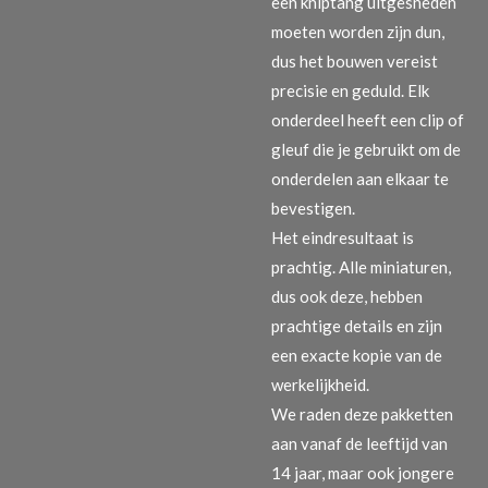
een kniptang uitgesneden
moeten worden zijn dun,
dus het bouwen vereist
precisie en geduld. Elk
onderdeel heeft een clip of
gleuf die je gebruikt om de
onderdelen aan elkaar te
bevestigen.
Het eindresultaat is
prachtig. Alle miniaturen,
dus ook deze, hebben
prachtige details en zijn
een exacte kopie van de
werkelijkheid.
We raden deze pakketten
aan vanaf de leeftijd van
14 jaar, maar ook jongere