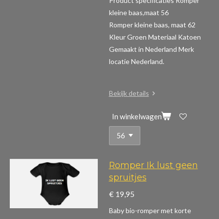
Product specificaties Romper
kleine baas,maat 56
Romper kleine baas, maat 62
Kleur Groen Materiaal Katoen
Gemaakt in Nederland Merk
locatie Nederland.
Bekijk details
In winkelwagen
Romper Ik lust geen
spruitjes
€ 19,95
Baby bio-romper met korte