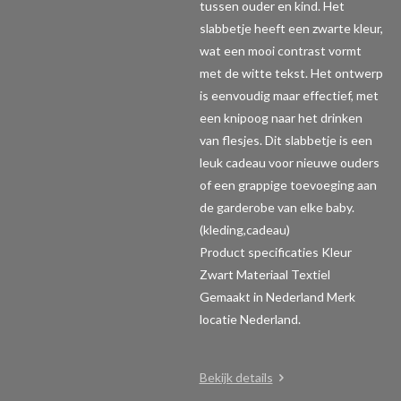
tussen ouder en kind. Het
slabbetje heeft een zwarte kleur,
wat een mooi contrast vormt
met de witte tekst. Het ontwerp
is eenvoudig maar effectief, met
een knipoog naar het drinken
van flesjes. Dit slabbetje is een
leuk cadeau voor nieuwe ouders
of een grappige toevoeging aan
de garderobe van elke baby.
(kleding,cadeau)
Product specificaties
Kleur
Zwart Materiaal Textiel
Gemaakt in Nederland Merk
locatie Nederland.
Bekijk details