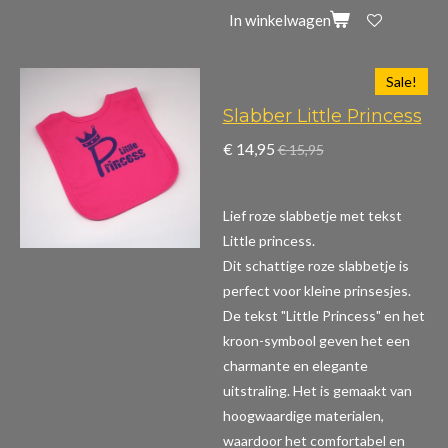
In winkelwagen
Sale!
Slabber Little Princess
€ 14,95
€ 15,95
Lief roze slabbetje met tekst
Little princess.
Dit schattige roze slabbetje is
perfect voor kleine prinsesjes.
De tekst "Little Princess" en het
kroon-symbool geven het een
charmante en elegante
uitstraling. Het is gemaakt van
hoogwaardige materialen,
waardoor het comfortabel en