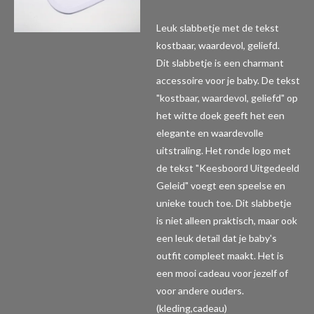
Leuk slabbetje met de tekst
kostbaar, waardevol, geliefd.
Dit slabbetje is een charmant
accessoire voor je baby. De tekst
"kostbaar, waardevol, geliefd" op
het witte doek geeft het een
elegante en waardevolle
uitstraling. Het ronde logo met
de tekst "Keesboord Uitgedeeld
Geleid" voegt een speelse en
unieke touch toe. Dit slabbetje
is niet alleen praktisch, maar ook
een leuk detail dat je baby's
outfit compleet maakt. Het is
een mooi cadeau voor jezelf of
voor andere ouders.
(kleding,cadeau)