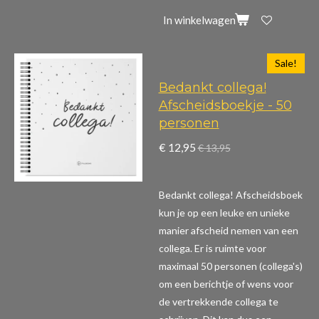
In winkelwagen
Sale!
Bedankt collega!
Afscheidsboekje - 50
personen
€ 12,95
€ 13,95
Bedankt collega! Afscheidsboek
kun je op een leuke en unieke
manier afscheid nemen van een
collega. Er is ruimte voor
maximaal 50 personen (collega's)
om een berichtje of wens voor
de vertrekkende collega te