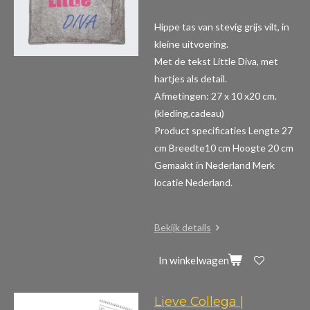
Hippe tas van stevig grijs vilt, in
kleine uitvoering.
Met de tekst Little Diva, met
hartjes als detail.
Afmetingen: 27 x 10 x20 cm.
(kleding,cadeau)
Product specificaties
Lengte 27
cm Breedte10 cm Hoogte 20 cm
Gemaakt in Nederland Merk
locatie Nederland.
Bekijk details
In winkelwagen
Lieve Collega |