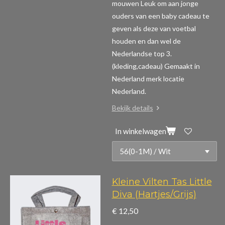
mouwen
Leuk om aan jonge
ouders van een baby cadeau te
geven als deze van voetbal
houden en dan wel de
Nederlandse top 3.
(kleding,cadeau)
Gemaakt in
Nederland merk locatie
Nederland.
Bekijk details
In winkelwagen
Kleine Vilten Tas Little
Diva (Hartjes/Grijs)
€ 12,50