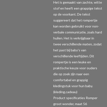
Het is gemaakt van zachte, witte
stof en heeft een grappige tekst
op de voorkant. De tekst
suggereert dat het rompertje
kan worden gebruikt voor non-
verbale communicatie, zoals hard
huilen. Het is verkrijgbaar in
twee verschillende maten, zodat
het past bij baby's van
verschillende leeftijden. Dit
rompertje is een leuke en
praktische keuze voor ouders
die op zoek zijn naar een
comfortabel en grappig
kledingstuk voor hun baby.
(kleding,cadeau)
Product specificaties Romper
groot wonder, maat 56