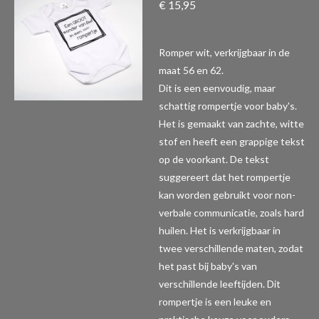
€ 15,95
Romper wit, verkrijgbaar in de
maat 56 en 62.
Dit is een eenvoudig, maar
schattig rompertje voor baby's.
Het is gemaakt van zachte, witte
stof en heeft een grappige tekst
op de voorkant. De tekst
suggereert dat het rompertje
kan worden gebruikt voor non-
verbale communicatie, zoals hard
huilen. Het is verkrijgbaar in
twee verschillende maten, zodat
het past bij baby's van
verschillende leeftijden. Dit
rompertje is een leuke en