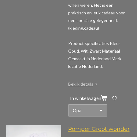
willen vieren. Het is een
praktisch en leuk cadeau voor
een speciale gelegenheid.
(kleding,cadeau)
Product specificaties
Kleur
Goud, Wit, Zwart Materiaal
Gemaakt in Nederland Merk
locatie Nederland.
Bekijk details
In winkelwagen
Romper Groot wonder