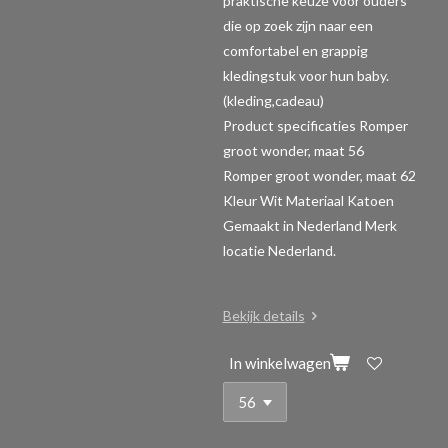
praktische keuze voor ouders
die op zoek zijn naar een
comfortabel en grappig
kledingstuk voor hun baby.
(kleding,cadeau)
Product specificaties Romper
groot wonder, maat 56
Romper groot wonder, maat 62
Kleur Wit Materiaal Katoen
Gemaakt in Nederland Merk
locatie Nederland.
Bekijk details
In winkelwagen