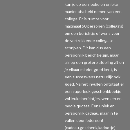
kun je op een leuke en unieke
manier afscheid nemen van een
collega. Er is ruimte voor
maximaal 50 personen (collega's)
om een berichtje of wens voor
de vertrekkende collega te
schrijven. Dit kan dus een
persoonlijk berichtje zijn, maar
als op een grotere afdeling zit en
je elkaar minder goed kent, is
een succeswens natuurlijk ook
goed. Na het invullen ontstaat er
een superleuk geschenkboekje
vol leuke berichtjes, wensen en
mooie quotes. Een uniek en
persoonlijk cadeau, maar in te
vullen door iedereen!
(cadeau,geschenk,kadootje)