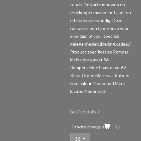
touch. De korte mouwen en
drukknopen maken het aan- en
uitkleden eenvoudig. Deze
romper is een fijne keuze voor
elke dag, of voor speciale
gelegenheden.(kleding,cadeau)
Product specificaties Romper
kleine baas,maat 56
Romper kleine baas, maat 62
Kleur Groen Materiaal Katoen
Gemaakt in Nederland Merk
locatie Nederland.
Bekijk details
In winkelwagen