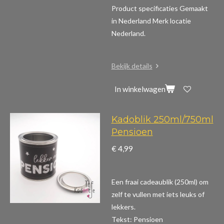
Product specificaties
Gemaakt
in Nederland Merk locatie
Nederland.
Bekijk details
In winkelwagen
Kadoblik 250ml/750ml
Pensioen
€ 4,99
Een fraai cadeaublik (250ml) om
zelf te vullen met iets leuks of
lekkers.
Tekst: Pensioen