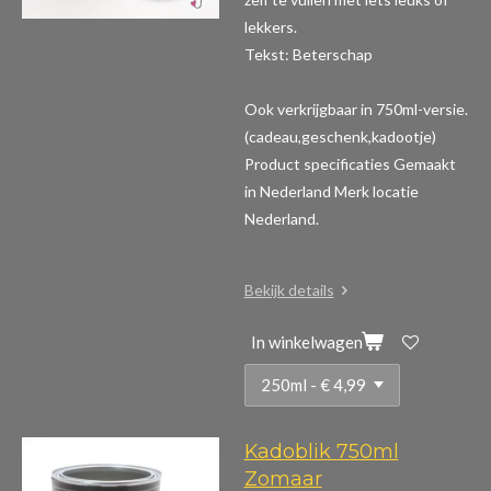
lekkers.
Tekst: Beterschap
Ook verkrijgbaar in 750ml-versie.
(cadeau,geschenk,kadootje)
Product specificaties
Gemaakt
in Nederland Merk locatie
Nederland.
Bekijk details
In winkelwagen
Kadoblik 750ml
Zomaar