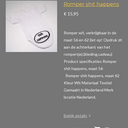
Romper shit happens
€ 15,95
Romper wit, verkrijgbaar in de
maat 56 en 62 (let op! Opdruk zit
aan de achterkant van het
rompertje).(kleding,cadeau)
Product specificaties Romper
shit happens, maat 56
Romper shit happens, maat 62
Kleur Wit Materiaal Textiel
Gemaakt in Nederland Merk
locatie Nederland.
Bekijk details