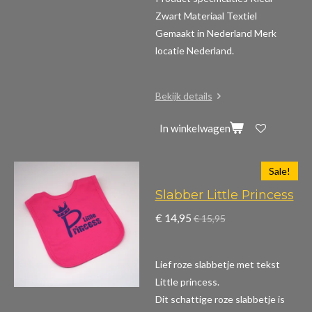
Zwart Materiaal Textiel
Gemaakt in Nederland Merk
locatie Nederland.
Bekijk details
In winkelwagen
Sale!
Slabber Little Princess
€ 14,95
€ 15,95
Lief roze slabbetje met tekst
Little princess.
Dit schattige roze slabbetje is