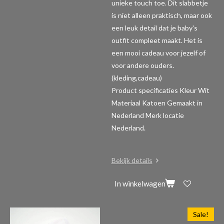
unieke touch toe. Dit slabbetje
is niet alleen praktisch, maar ook
een leuk detail dat je baby's
outfit compleet maakt. Het is
een mooi cadeau voor jezelf of
voor andere ouders.
(kleding,cadeau)
Product specificaties
Kleur Wit
Materiaal Katoen Gemaakt in
Nederland Merk locatie
Nederland.
Bekijk details
In winkelwagen
Sale!