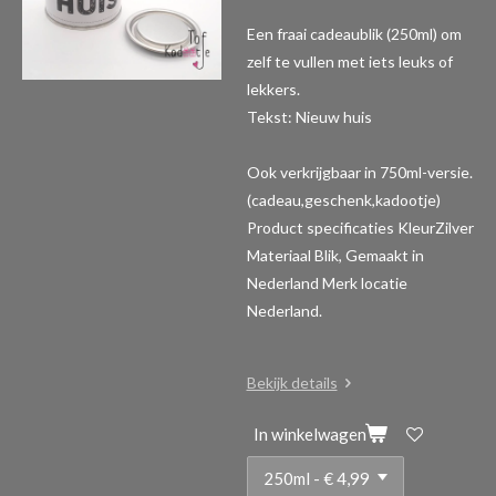
Een fraai cadeaublik (250ml) om
zelf te vullen met iets leuks of
lekkers.
Tekst: Nieuw huis
Ook verkrijgbaar in 750ml-versie.
(cadeau,geschenk,kadootje)
Product specificaties
KleurZilver
Materiaal Blik, Gemaakt in
Nederland Merk locatie
Nederland.
Bekijk details
In winkelwagen