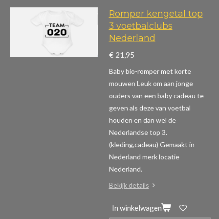
Romper kengetal top
3 voetbalclubs
Nederland
€ 21,95
Baby bio-romper met korte
mouwen
Leuk om aan jonge
ouders van een baby cadeau te
geven als deze van voetbal
houden en dan wel de
Nederlandse top 3.
(kleding,cadeau)
Gemaakt in
Nederland merk locatie
Nederland.
Bekijk details
In winkelwagen