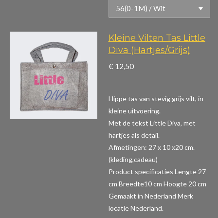
Kleine Vilten Tas Little
Diva (Hartjes/Grijs)
€ 12,50
Hippe tas van stevig grijs vilt, in
kleine uitvoering.
Met de tekst Little Diva, met
hartjes als detail.
Afmetingen: 27 x 10 x20 cm.
(kleding,cadeau)
Product specificaties
Lengte 27
cm Breedte10 cm Hoogte 20 cm
Gemaakt in Nederland Merk
locatie Nederland.