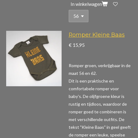
In winkelwagen
Romper Kleine Baas
€ 15,95
Romper groen, verkrijgbaar in de
maat 56 en 62.
Dit is een praktische en
comfortabele romper voor
baby's. De olijfgroene kleur is
rustig en tijdloos, waardoor de
romper goed te combineren is
met verschillende outfits. De
tekst "Kleine Baas" in geel geeft
de romper een leuke, speelse