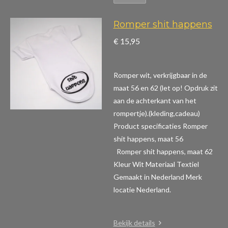
Romper shit happens
€ 15,95
Romper wit, verkrijgbaar in de
maat 56 en 62 (let op! Opdruk zit
aan de achterkant van het
rompertje).(kleding,cadeau)
Product specificaties Romper
shit happens, maat 56
Romper shit happens, maat 62
Kleur Wit Materiaal Textiel
Gemaakt in Nederland Merk
locatie Nederland.
Bekijk details