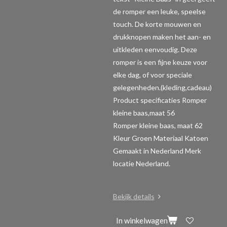
de romper een leuke, speelse
touch. De korte mouwen en
drukknopen maken het aan- en
uitkleden eenvoudig. Deze
romper is een fijne keuze voor
elke dag, of voor speciale
gelegenheden.(kleding,cadeau)
Product specificaties Romper
kleine baas,maat 56
Romper kleine baas, maat 62
Kleur Groen Materiaal Katoen
Gemaakt in Nederland Merk
locatie Nederland.
Bekijk details
In winkelwagen