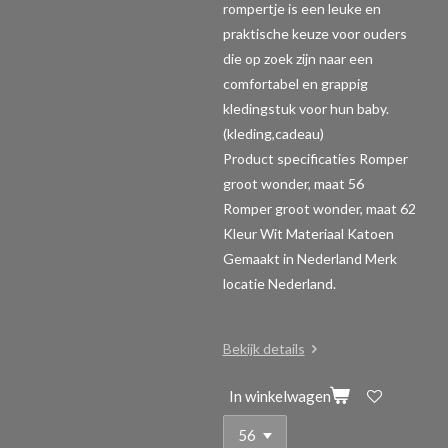
rompertje is een leuke en
praktische keuze voor ouders
die op zoek zijn naar een
comfortabel en grappig
kledingstuk voor hun baby.
(kleding,cadeau)
Product specificaties Romper
groot wonder, maat 56
Romper groot wonder, maat 62
Kleur Wit Materiaal Katoen
Gemaakt in Nederland Merk
locatie Nederland.
Bekijk details
In winkelwagen