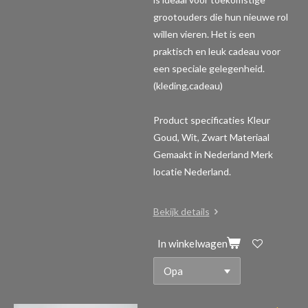
grootouders die hun nieuwe rol
willen vieren. Het is een
praktisch en leuk cadeau voor
een speciale gelegenheid.
(kleding,cadeau)
Product specificaties
Kleur
Goud, Wit, Zwart Materiaal
Gemaakt in Nederland Merk
locatie Nederland.
Bekijk details
In winkelwagen