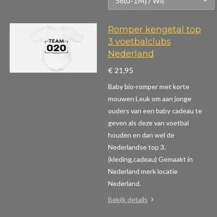
Romper kengetal top
3 voetbalclubs
Nederland
€ 21,95
Baby bio-romper met korte
mouwen
Leuk om aan jonge
ouders van een baby cadeau te
geven als deze van voetbal
houden en dan wel de
Nederlandse top 3.
(kleding,cadeau)
Gemaakt in
Nederland merk locatie
Nederland.
Bekijk details