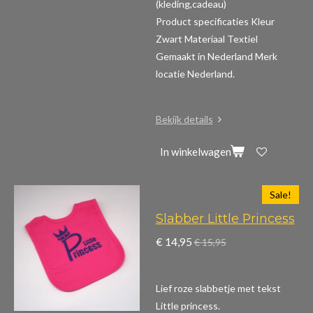
(kleding,cadeau)
Product specificaties
Kleur
Zwart Materiaal Textiel
Gemaakt in Nederland Merk
locatie Nederland.
Bekijk details
In winkelwagen
Sale!
Slabber Little Princess
€ 14,95
€ 15,95
Lief roze slabbetje met tekst
Little princess.