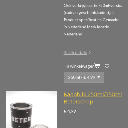
Ook verkrijgbaar in 750ml-versie.
(cadeau,geschenk,kadootje)
Product specificaties
Gemaakt
in Nederland Merk locatie
Nederland.
Bekijk details
In winkelwagen
Kadoblik 250ml/750ml
Beterschap
€ 4,99