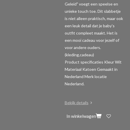
Geleid" voegt een speelse en
unieke touch toe. Dit slabbetje
is niet alleen praktisch, maar ook
een leuk detail dat je baby's
outfit compleet maakt. Het is
een mooi cadeau voor jezelf of
voor andere ouders.
(kleding,cadeau)
Product specificaties
Kleur Wit
Materiaal Katoen Gemaakt in
Nederland Merk locatie
Nederland.
Bekijk details
In winkelwagen