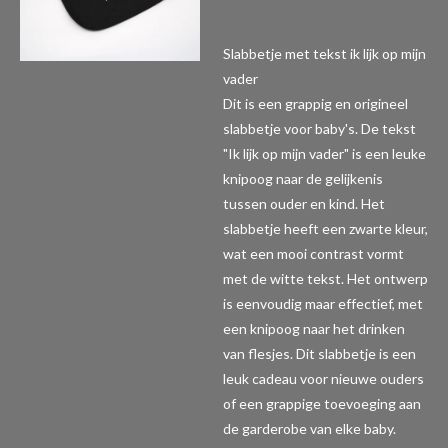
Slabbetje met tekst ik lijk op mijn
vader
Dit is een grappig en origineel
slabbetje voor baby's. De tekst
"Ik lijk op mijn vader" is een leuke
knipoog naar de gelijkenis
tussen ouder en kind. Het
slabbetje heeft een zwarte kleur,
wat een mooi contrast vormt
met de witte tekst. Het ontwerp
is eenvoudig maar effectief, met
een knipoog naar het drinken
van flesjes. Dit slabbetje is een
leuk cadeau voor nieuwe ouders
of een grappige toevoeging aan
de garderobe van elke baby.