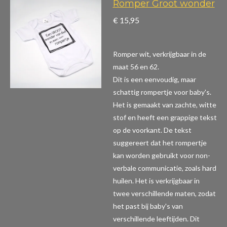
Romper Groot wonder
€ 15,95
Romper wit, verkrijgbaar in de
maat 56 en 62.
Dit is een eenvoudig, maar
schattig rompertje voor baby's.
Het is gemaakt van zachte, witte
stof en heeft een grappige tekst
op de voorkant. De tekst
suggereert dat het rompertje
kan worden gebruikt voor non-
verbale communicatie, zoals hard
huilen. Het is verkrijgbaar in
twee verschillende maten, zodat
het past bij baby's van
verschillende leeftijden. Dit