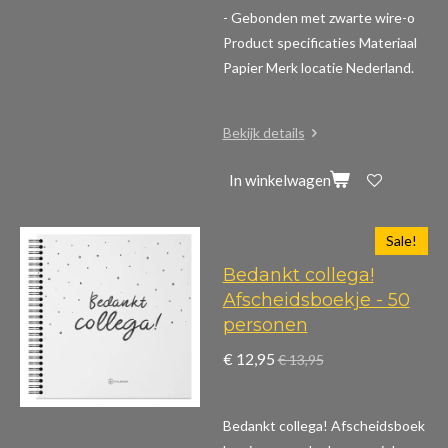
- Gebonden met zwarte wire-o
Product specificaties
Materiaal
Papier Merk locatie Nederland.
Bekijk details
In winkelwagen
Sale!
Bedankt collega!
Afscheidsboekje - 50
personen
€ 12,95
€ 13,95
Bedankt collega! Afscheidsboek