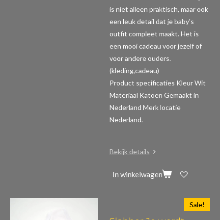
is niet alleen praktisch, maar ook
een leuk detail dat je baby's
outfit compleet maakt. Het is
een mooi cadeau voor jezelf of
voor andere ouders.
(kleding,cadeau)
Product specificaties
Kleur Wit
Materiaal Katoen Gemaakt in
Nederland Merk locatie
Nederland.
Bekijk details
In winkelwagen
Sale!