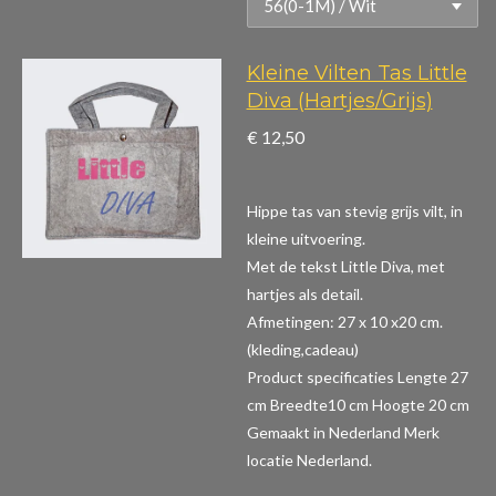
Kleine Vilten Tas Little
Diva (Hartjes/Grijs)
€ 12,50
Hippe tas van stevig grijs vilt, in
kleine uitvoering.
Met de tekst Little Diva, met
hartjes als detail.
Afmetingen: 27 x 10 x20 cm.
(kleding,cadeau)
Product specificaties
Lengte 27
cm Breedte10 cm Hoogte 20 cm
Gemaakt in Nederland Merk
locatie Nederland.