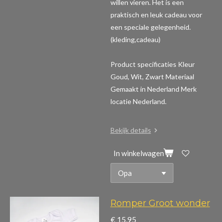
willen vieren. Het is een
praktisch en leuk cadeau voor
een speciale gelegenheid.
(kleding,cadeau)
Product specificaties
Kleur
Goud, Wit, Zwart Materiaal
Gemaakt in Nederland Merk
locatie Nederland.
Bekijk details
In winkelwagen
Romper Groot wonder
€ 15,95