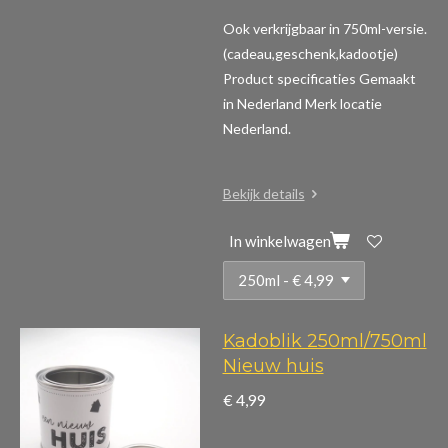
Ook verkrijgbaar in 750ml-versie.
(cadeau,geschenk,kadootje)
Product specificaties
Gemaakt
in Nederland Merk locatie
Nederland.
Bekijk details
In winkelwagen
Kadoblik 250ml/750ml
Nieuw huis
€ 4,99