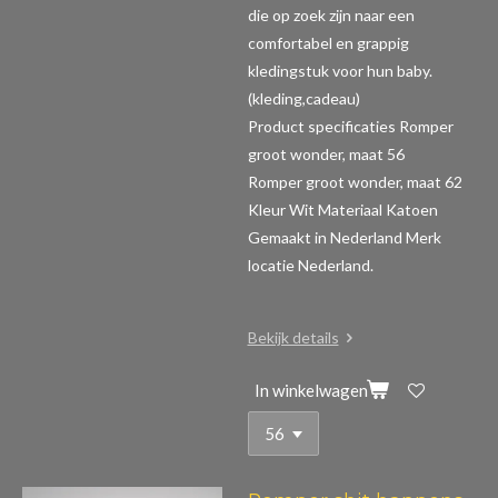
die op zoek zijn naar een
comfortabel en grappig
kledingstuk voor hun baby.
(kleding,cadeau)
Product specificaties Romper
groot wonder, maat 56
Romper groot wonder, maat 62
Kleur Wit Materiaal Katoen
Gemaakt in Nederland Merk
locatie Nederland.
Bekijk details
In winkelwagen