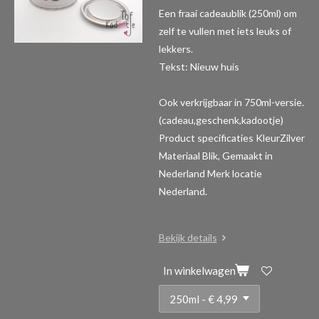
Een fraai cadeaublik (250ml) om
zelf te vullen met iets leuks of
lekkers.
Tekst: Nieuw huis
Ook verkrijgbaar in 750ml-versie.
(cadeau,geschenk,kadootje)
Product specificaties
KleurZilver
Materiaal Blik, Gemaakt in
Nederland Merk locatie
Nederland.
Bekijk details
In winkelwagen