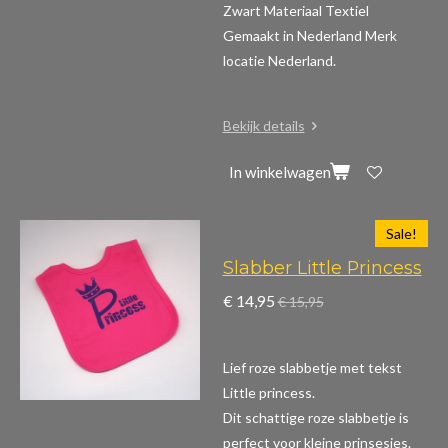
Zwart Materiaal Textiel
Gemaakt in Nederland Merk
locatie Nederland.
Bekijk details
In winkelwagen
Sale!
Slabber Little Princess
€ 14,95
€ 15,95
Lief roze slabbetje met tekst
Little princess.
Dit schattige roze slabbetje is
perfect voor kleine prinsesjes.