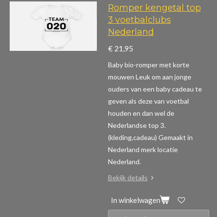
Romper kengetal top
3 voetbalclubs
Nederland
€ 21,95
Baby bio-romper met korte
mouwen
Leuk om aan jonge
ouders van een baby cadeau te
geven als deze van voetbal
houden en dan wel de
Nederlandse top 3.
(kleding,cadeau)
Gemaakt in
Nederland merk locatie
Nederland.
Bekijk details
In winkelwagen