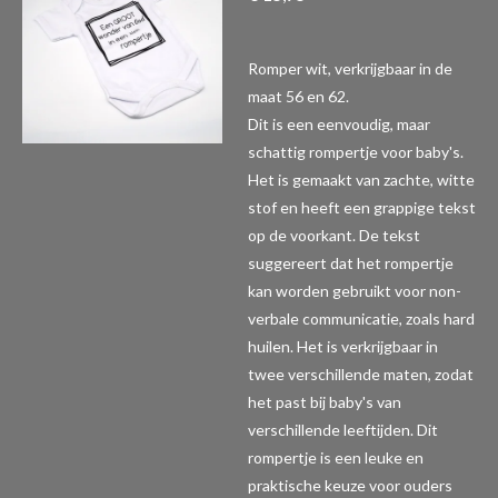
Romper wit, verkrijgbaar in de
maat 56 en 62.
Dit is een eenvoudig, maar
schattig rompertje voor baby's.
Het is gemaakt van zachte, witte
stof en heeft een grappige tekst
op de voorkant. De tekst
suggereert dat het rompertje
kan worden gebruikt voor non-
verbale communicatie, zoals hard
huilen. Het is verkrijgbaar in
twee verschillende maten, zodat
het past bij baby's van
verschillende leeftijden. Dit
rompertje is een leuke en
praktische keuze voor ouders