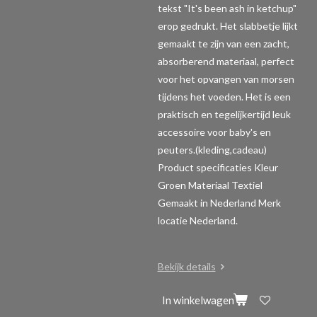
tekst "It's been ash in ketchup"
erop gedrukt. Het slabbetje lijkt
gemaakt te zijn van een zacht,
absorberend materiaal, perfect
voor het opvangen van morsen
tijdens het voeden. Het is een
praktisch en tegelijkertijd leuk
accessoire voor baby's en
peuters.(kleding,cadeau)
Product specificaties
Kleur
Groen Materiaal Textiel
Gemaakt in Nederland Merk
locatie Nederland.
Bekijk details
In winkelwagen