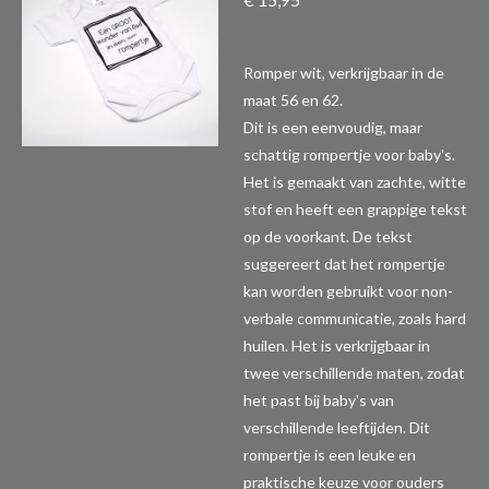
Romper wit, verkrijgbaar in de
maat 56 en 62.
Dit is een eenvoudig, maar
schattig rompertje voor baby's.
Het is gemaakt van zachte, witte
stof en heeft een grappige tekst
op de voorkant. De tekst
suggereert dat het rompertje
kan worden gebruikt voor non-
verbale communicatie, zoals hard
huilen. Het is verkrijgbaar in
twee verschillende maten, zodat
het past bij baby's van
verschillende leeftijden. Dit
rompertje is een leuke en
praktische keuze voor ouders