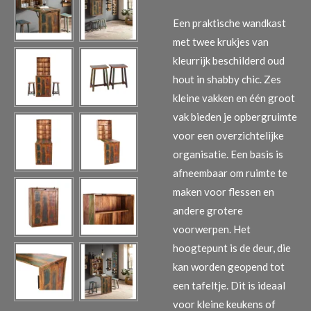
Een praktische wandkast
met twee krukjes van
kleurrijk beschilderd oud
hout in shabby chic. Zes
kleine vakken en één groot
vak bieden je opbergruimte
voor een overzichtelijke
organisatie. Een basis is
afneembaar om ruimte te
maken voor flessen en
andere grotere
voorwerpen. Het
hoogtepunt is de deur, die
kan worden geopend tot
een tafeltje. Dit is ideaal
voor kleine keukens of