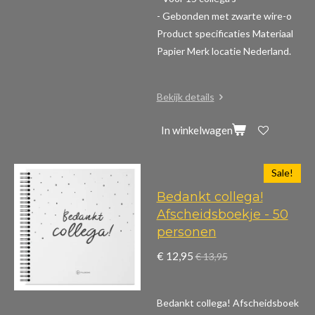
- Gebonden met zwarte wire-o
Product specificaties
Materiaal
Papier Merk locatie Nederland.
Bekijk details
In winkelwagen
Sale!
Bedankt collega!
Afscheidsboekje - 50
personen
€ 12,95
€ 13,95
Bedankt collega! Afscheidsboek