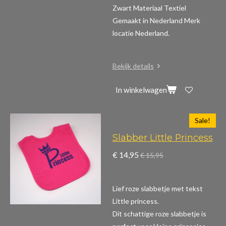
Zwart Materiaal Textiel
Gemaakt in Nederland Merk
locatie Nederland.
Bekijk details
In winkelwagen
Sale!
Slabber Little Princess
€ 14,95
€ 15,95
Lief roze slabbetje met tekst
Little princess.
Dit schattige roze slabbetje is