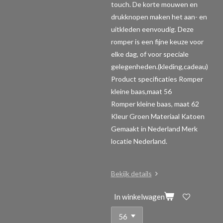
touch. De korte mouwen en
drukknopen maken het aan- en
uitkleden eenvoudig. Deze
romper is een fijne keuze voor
elke dag, of voor speciale
gelegenheden.(kleding,cadeau)
Product specificaties Romper
kleine baas,maat 56
Romper kleine baas, maat 62
Kleur Groen Materiaal Katoen
Gemaakt in Nederland Merk
locatie Nederland.
Bekijk details
In winkelwagen