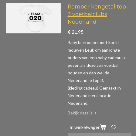
Romper kengetal top
3 voetbalclubs
Nederland
€ 21,95
Baby bio-romper met korte
mouwen
Leuk om aan jonge
ouders van een baby cadeau te
geven als deze van voetbal
houden en dan wel de
Nederlandse top 3.
(kleding,cadeau)
Gemaakt in
Nederland merk locatie
Nederland.
Bekijk details
In winkelwagen