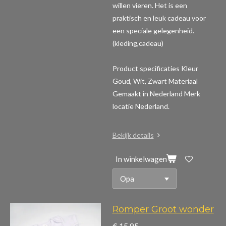
willen vieren. Het is een
praktisch en leuk cadeau voor
een speciale gelegenheid.
(kleding,cadeau)
Product specificaties
Kleur
Goud, Wit, Zwart Materiaal
Gemaakt in Nederland Merk
locatie Nederland.
Bekijk details
In winkelwagen
Romper Groot wonder
€ 15,95