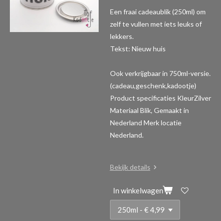
Een fraai cadeaublik (250ml) om
zelf te vullen met iets leuks of
lekkers.
Tekst: Nieuw huis
Ook verkrijgbaar in 750ml-versie.
(cadeau,geschenk,kadootje)
Product specificaties
KleurZilver
Materiaal Blik, Gemaakt in
Nederland Merk locatie
Nederland.
Bekijk details
In winkelwagen