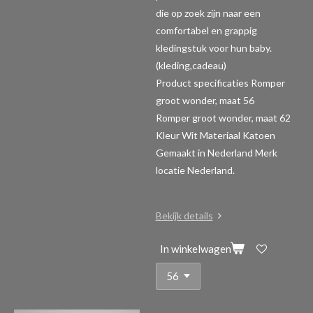
die op zoek zijn naar een
comfortabel en grappig
kledingstuk voor hun baby.
(kleding,cadeau)
Product specificaties Romper
groot wonder, maat 56
Romper groot wonder, maat 62
Kleur Wit Materiaal Katoen
Gemaakt in Nederland Merk
locatie Nederland.
Bekijk details
In winkelwagen