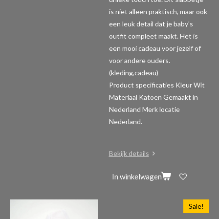
is niet alleen praktisch, maar ook
een leuk detail dat je baby's
outfit compleet maakt. Het is
een mooi cadeau voor jezelf of
voor andere ouders.
(kleding,cadeau)
Product specificaties
Kleur Wit
Materiaal Katoen Gemaakt in
Nederland Merk locatie
Nederland.
Bekijk details
In winkelwagen
Sale!