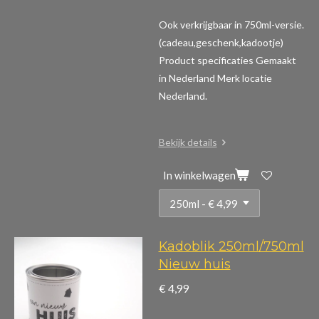
Ook verkrijgbaar in 750ml-versie.
(cadeau,geschenk,kadootje)
Product specificaties
Gemaakt
in Nederland Merk locatie
Nederland.
Bekijk details
In winkelwagen
Kadoblik 250ml/750ml
Nieuw huis
€ 4,99