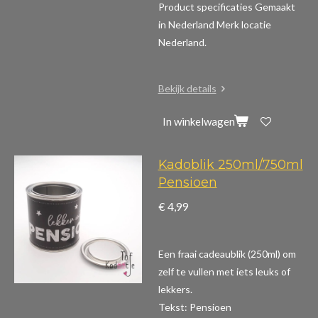
Product specificaties
Gemaakt
in Nederland Merk locatie
Nederland.
Bekijk details
In winkelwagen
Kadoblik 250ml/750ml
Pensioen
€ 4,99
Een fraai cadeaublik (250ml) om
zelf te vullen met iets leuks of
lekkers.
Tekst: Pensioen