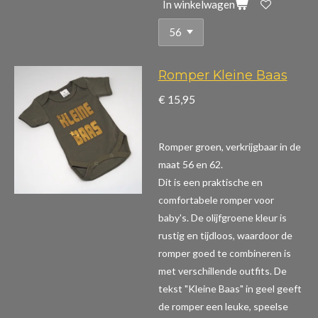
In winkelwagen
Romper Kleine Baas
€ 15,95
Romper groen, verkrijgbaar in de
maat 56 en 62.
Dit is een praktische en
comfortabele romper voor
baby's. De olijfgroene kleur is
rustig en tijdloos, waardoor de
romper goed te combineren is
met verschillende outfits. De
tekst "Kleine Baas" in geel geeft
de romper een leuke, speelse