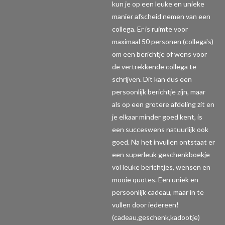
kun je op een leuke en unieke
manier afscheid nemen van een
collega. Er is ruimte voor
maximaal 50 personen (collega's)
om een berichtje of wens voor
de vertrekkende collega te
schrijven. Dit kan dus een
persoonlijk berichtje zijn, maar
als op een grotere afdeling zit en
je elkaar minder goed kent, is
een succeswens natuurlijk ook
goed. Na het invullen ontstaat er
een superleuk geschenkboekje
vol leuke berichtjes, wensen en
mooie quotes. Een uniek en
persoonlijk cadeau, maar in te
vullen door iedereen!
(cadeau,geschenk,kadootje)