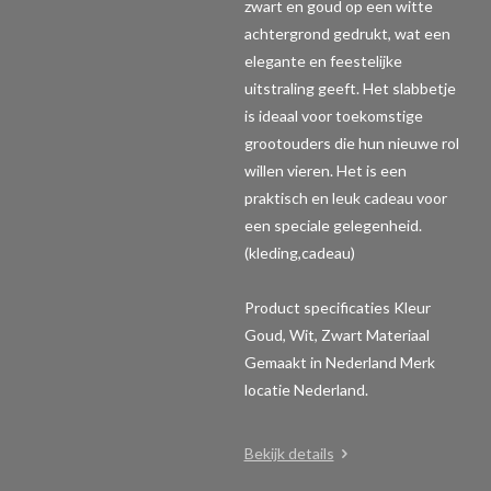
zwart en goud op een witte
achtergrond gedrukt, wat een
elegante en feestelijke
uitstraling geeft. Het slabbetje
is ideaal voor toekomstige
grootouders die hun nieuwe rol
willen vieren. Het is een
praktisch en leuk cadeau voor
een speciale gelegenheid.
(kleding,cadeau)
Product specificaties
Kleur
Goud, Wit, Zwart Materiaal
Gemaakt in Nederland Merk
locatie Nederland.
Bekijk details