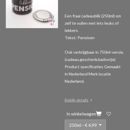
Een fraai cadeaublik (250ml) om
zelf te vullen met iets leuks of
lekkers.
Tekst: Pensioen
Ook verkrijgbaar in 750ml-versie.
(cadeau,geschenk,kadootje)
Product specificaties
Gemaakt
in Nederland Merk locatie
Nederland.
Bekijk details
In winkelwagen