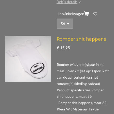
Bekijk details
In winkelwagen
Romper shit happens
€ 15,95
Romper wit, verkrijgbaar in de
maat 56 en 62 (let op! Opdruk zit
aan de achterkant van het
rompertje).(kleding,cadeau)
Product specificaties Romper
shit happens, maat 56
Romper shit happens, maat 62
Kleur Wit Materiaal Textiel