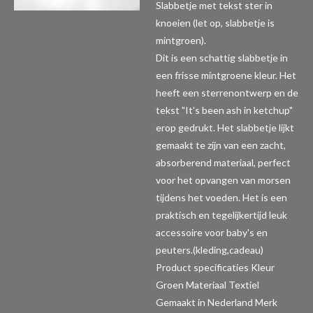
Slabbetje met tekst ster in
knoeien (let op, slabbetje is
mintgroen).
Dit is een schattig slabbetje in
een frisse mintgroene kleur. Het
heeft een sterrenontwerp en de
tekst "It's been ash in ketchup"
erop gedrukt. Het slabbetje lijkt
gemaakt te zijn van een zacht,
absorberend materiaal, perfect
voor het opvangen van morsen
tijdens het voeden. Het is een
praktisch en tegelijkertijd leuk
accessoire voor baby's en
peuters.(kleding,cadeau)
Product specificaties
Kleur
Groen Materiaal Textiel
Gemaakt in Nederland Merk