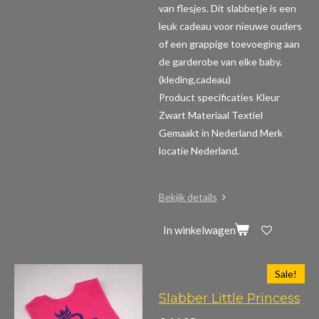
van flesjes. Dit slabbetje is een
leuk cadeau voor nieuwe ouders
of een grappige toevoeging aan
de garderobe van elke baby.
(kleding,cadeau)
Product specificaties
Kleur
Zwart Materiaal Textiel
Gemaakt in Nederland Merk
locatie Nederland.
Bekijk details
In winkelwagen
Sale!
Slabber Little Princess