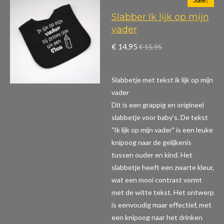
Slabber Ik lijk op mijn
vader
€ 14,95
€ 15,95
Slabbetje met tekst ik lijk op mijn
vader
Dit is een grappig en origineel
slabbetje voor baby's. De tekst
"Ik lijk op mijn vader" is een leuke
knipoog naar de gelijkenis
tussen ouder en kind. Het
slabbetje heeft een zwarte kleur,
wat een mooi contrast vormt
met de witte tekst. Het ontwerp
is eenvoudig maar effectief, met
een knipoog naar het drinken