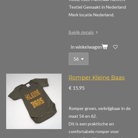
Textiel Gemaakt in Nederland
Merk locatie Nederland.
Bekijk details
In winkelwagen
Romper Kleine Baas
€ 15,95
Romper groen, verkrijgbaar in de
maat 56 en 62.
Dit is een praktische en
comfortabele romper voor