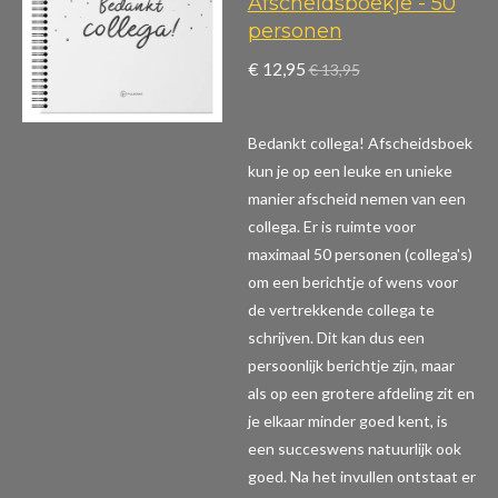
Afscheidsboekje - 50
personen
€ 12,95
€ 13,95
Bedankt collega! Afscheidsboek
kun je op een leuke en unieke
manier afscheid nemen van een
collega. Er is ruimte voor
maximaal 50 personen (collega's)
om een berichtje of wens voor
de vertrekkende collega te
schrijven. Dit kan dus een
persoonlijk berichtje zijn, maar
als op een grotere afdeling zit en
je elkaar minder goed kent, is
een succeswens natuurlijk ook
goed. Na het invullen ontstaat er