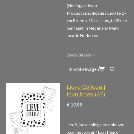
(kleding,cadeau)
Product specificaties
Lengte 27
cm Breedte10 cm Hoogte 20 cm
Gemaakt in Nederland Merk
locatie Nederland.
Bekijk details
In winkelwagen
Lieve Collega |
Invulboek (A5)
€ 10,95
Heeft jouw collega een nieuwe
baan gevonden? Laat hem of