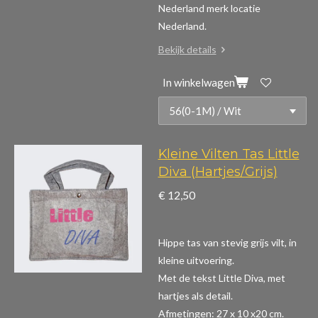
Nederland merk locatie
Nederland.
Bekijk details
In winkelwagen
Kleine Vilten Tas Little
Diva (Hartjes/Grijs)
€ 12,50
Hippe tas van stevig grijs vilt, in
kleine uitvoering.
Met de tekst Little Diva, met
hartjes als detail.
Afmetingen: 27 x 10 x20 cm.