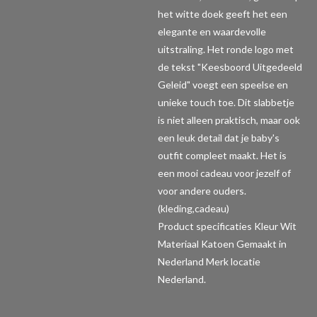
het witte doek geeft het een
elegante en waardevolle
uitstraling. Het ronde logo met
de tekst "Keesboord Uitgedeeld
Geleid" voegt een speelse en
unieke touch toe. Dit slabbetje
is niet alleen praktisch, maar ook
een leuk detail dat je baby's
outfit compleet maakt. Het is
een mooi cadeau voor jezelf of
voor andere ouders.
(kleding,cadeau)
Product specificaties
Kleur Wit
Materiaal Katoen Gemaakt in
Nederland Merk locatie
Nederland.