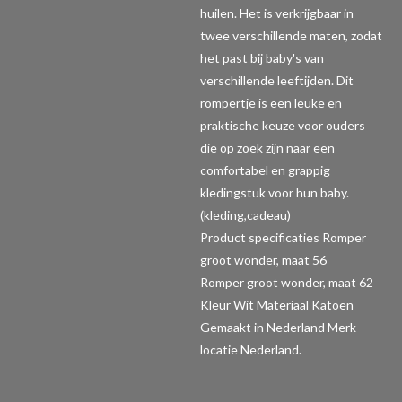
huilen. Het is verkrijgbaar in
twee verschillende maten, zodat
het past bij baby's van
verschillende leeftijden. Dit
rompertje is een leuke en
praktische keuze voor ouders
die op zoek zijn naar een
comfortabel en grappig
kledingstuk voor hun baby.
(kleding,cadeau)
Product specificaties Romper
groot wonder, maat 56
Romper groot wonder, maat 62
Kleur Wit Materiaal Katoen
Gemaakt in Nederland Merk
locatie Nederland.