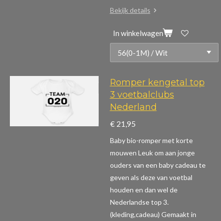
Bekijk details
In winkelwagen
Romper kengetal top
3 voetbalclubs
Nederland
€ 21,95
Baby bio-romper met korte
mouwen
Leuk om aan jonge
ouders van een baby cadeau te
geven als deze van voetbal
houden en dan wel de
Nederlandse top 3.
(kleding,cadeau)
Gemaakt in