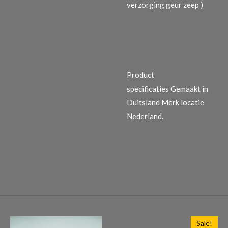
verzorging geur zeep )
Product
specificaties
Gemaakt in
Duitsland Merk locatie
Nederland.
Sale!