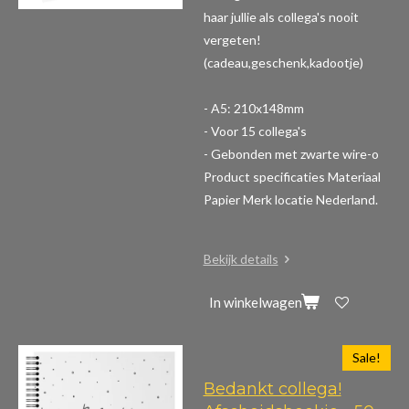
haar jullie als collega's nooit
vergeten!
(cadeau,geschenk,kadootje)
- A5: 210x148mm
- Voor 15 collega's
- Gebonden met zwarte wire-o
Product specificaties
Materiaal
Papier Merk locatie Nederland.
Bekijk details
In winkelwagen
Sale!
Bedankt collega!