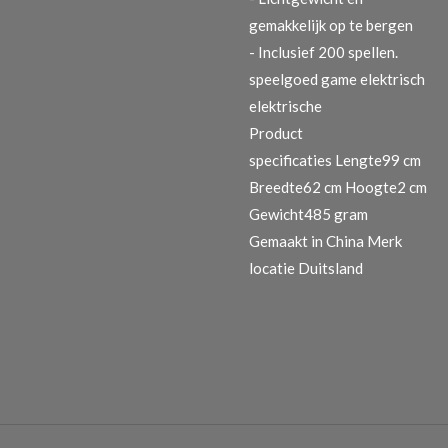
gemakkelijk op te bergen
- Inclusief 200 spellen.
speelgoed game elektrisch
elektrische
Product
specificaties
Lengte99 cm
Breedte62 cm Hoogte2 cm
Gewicht485 gram
Gemaakt in China Merk
locatie Duitsland