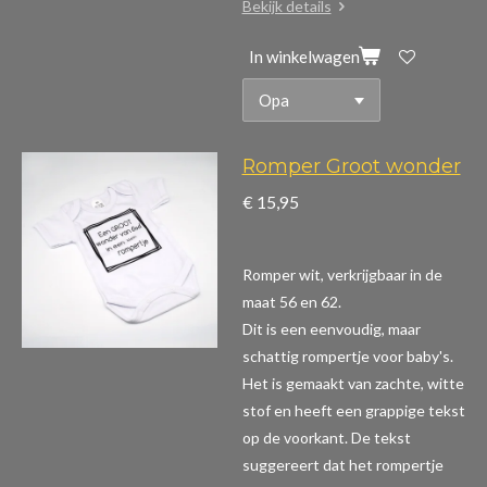
Bekijk details
In winkelwagen
Romper Groot wonder
€ 15,95
Romper wit, verkrijgbaar in de
maat 56 en 62.
Dit is een eenvoudig, maar
schattig rompertje voor baby's.
Het is gemaakt van zachte, witte
stof en heeft een grappige tekst
op de voorkant. De tekst
suggereert dat het rompertje