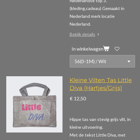
Nederlandse top 3.
(kleding,cadeau)
Gemaakt in
Nederland merk locatie
Nederland.
Bekijk details
In winkelwagen
Kleine Vilten Tas Little
Diva (Hartjes/Grijs)
€ 12,50
Hippe tas van stevig grijs vilt, in
kleine uitvoering.
Met de tekst Little Diva, met