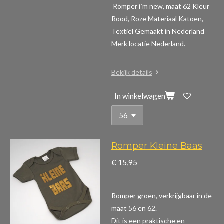
Romper i`m new, maat 62 Kleur
Rood, Roze Materiaal Katoen,
Textiel Gemaakt in Nederland
Merk locatie Nederland.
Bekijk details
In winkelwagen
Romper Kleine Baas
€ 15,95
Romper groen, verkrijgbaar in de
maat 56 en 62.
Dit is een praktische en