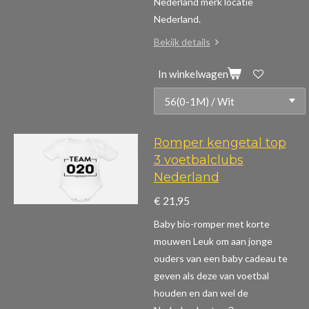
Nederland merk locatie
Nederland.
Bekijk details
In winkelwagen
Romper kengetal top
3 voetbalclubs
Nederland
€ 21,95
Baby bio-romper met korte
mouwen
Leuk om aan jonge
ouders van een baby cadeau te
geven als deze van voetbal
houden en dan wel de