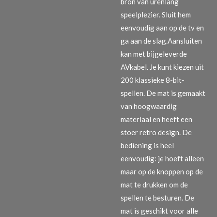
bron van urenlang
speelplezier. Sluit hem
eenvoudig aan op de tv en
ga aan de slag.Aansluiten
kan met bijgeleverde
AVkabel. Je kunt kiezen uit
200 klassieke 8-bit-
spellen. De mat is gemaakt
van hoogwaardig
materiaal en heeft een
stoer retro design. De
bediening is heel
eenvoudig: je hoeft alleen
maar op de knoppen op de
mat te drukken om de
spellen te besturen. De
mat is geschikt voor alle