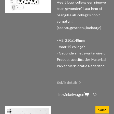
Heeft jouw collega een nieuwe
baan gevonden? Laat hem of
haar jullie als collega's nooit
vergeten!
(cadeau,geschenk,kadootje)
- A5: 210x148mm
- Voor 15 collega's
- Gebonden met zwarte wire-o
Product specificaties
Materiaal
Papier Merk locatie Nederland.
Bekijk details
In winkelwagen
Sale!