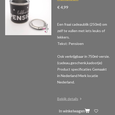
€ 4,99
Een fraai cadeaublik (250ml) om
zelf te vullen met iets leuks of
lekkers.
Tekst: Pensioen
Ook verkrijgbaar in 750ml-versie.
(cadeau,geschenk,kadootje)
Product specificaties
Gemaakt
in Nederland Merk locatie
Nederland.
Bekijk details
In winkelwagen