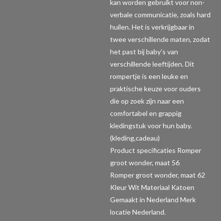
kan worden gebruikt voor non-
verbale communicatie, zoals hard
huilen. Het is verkrijgbaar in
twee verschillende maten, zodat
het past bij baby's van
verschillende leeftijden. Dit
rompertje is een leuke en
praktische keuze voor ouders
die op zoek zijn naar een
comfortabel en grappig
kledingstuk voor hun baby.
(kleding,cadeau)
Product specificaties Romper
groot wonder, maat 56
Romper groot wonder, maat 62
Kleur Wit Materiaal Katoen
Gemaakt in Nederland Merk
locatie Nederland.