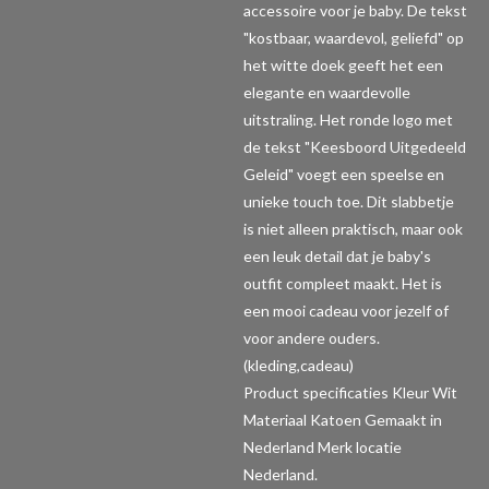
accessoire voor je baby. De tekst
"kostbaar, waardevol, geliefd" op
het witte doek geeft het een
elegante en waardevolle
uitstraling. Het ronde logo met
de tekst "Keesboord Uitgedeeld
Geleid" voegt een speelse en
unieke touch toe. Dit slabbetje
is niet alleen praktisch, maar ook
een leuk detail dat je baby's
outfit compleet maakt. Het is
een mooi cadeau voor jezelf of
voor andere ouders.
(kleding,cadeau)
Product specificaties
Kleur Wit
Materiaal Katoen Gemaakt in
Nederland Merk locatie
Nederland.