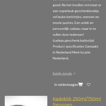
goed. Na het invullen ontstaat er
een superleuk geschenkboekje
vol leuke berichtjes, wensen en
mooie quotes. Een uniek en
persoonlijk cadeau, maar in te
vullen door iedereen!
(cadeau,geschenk,kadootje)
Product specificaties
Gemaakt
in Nederland Merk locatie
Nederland.
Bekijk details
In winkelwagen
Kadoblik 250ml/750ml
Pensioen