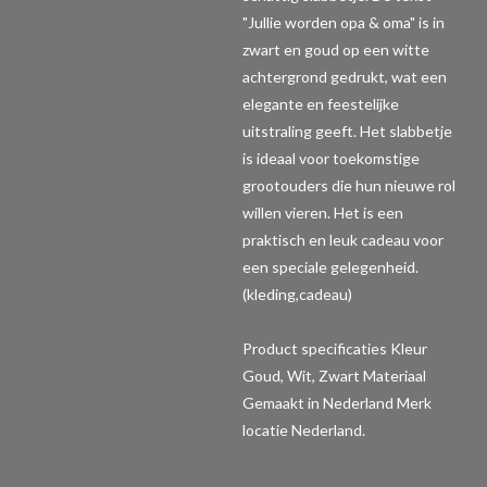
"Jullie worden opa & oma" is in
zwart en goud op een witte
achtergrond gedrukt, wat een
elegante en feestelijke
uitstraling geeft. Het slabbetje
is ideaal voor toekomstige
grootouders die hun nieuwe rol
willen vieren. Het is een
praktisch en leuk cadeau voor
een speciale gelegenheid.
(kleding,cadeau)
Product specificaties
Kleur
Goud, Wit, Zwart Materiaal
Gemaakt in Nederland Merk
locatie Nederland.