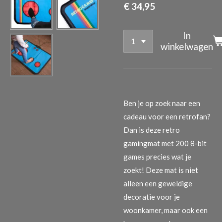
€ 34,95
In
winkelwagen
Ben je op zoek naar een
cadeau voor een retrofan?
Dan is deze retro
gamingmat met 200 8-bit
games precies wat je
zoekt! Deze mat is niet
alleen een geweldige
decoratie voor je
woonkamer, maar ook een