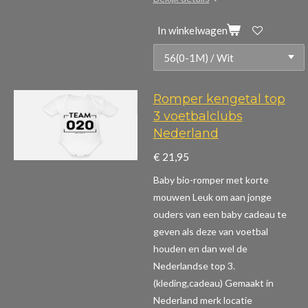
In winkelwagen
Romper kengetal top
3 voetbalclubs
Nederland
€ 21,95
Baby bio-romper met korte
mouwen
Leuk om aan jonge
ouders van een baby cadeau te
geven als deze van voetbal
houden en dan wel de
Nederlandse top 3.
(kleding,cadeau)
Gemaakt in
Nederland merk locatie