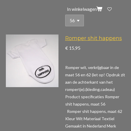
In winkelwagen
Romper shit happens
€ 15,95
Romper wit, verkrijgbaar in de
maat 56 en 62 (let op! Opdruk zit
aan de achterkant van het
rompertje).(kleding,cadeau)
Product specificaties Romper
shit happens, maat 56
Romper shit happens, maat 62
Kleur Wit Materiaal Textiel
Gemaakt in Nederland Merk