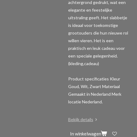
achtergrond gedrukt, wat een
elegante en feestelijke
uitstraling geeft. Het slabbetje
is ideaal voor toekomstige
grootouders die hun nieuwe rol
willen vieren. Het is een
praktisch en leuk cadeau voor
een speciale gelegenheid.
(kleding,cadeau)
Product specificaties
Kleur
Goud, Wit, Zwart Materiaal
Gemaakt in Nederland Merk
locatie Nederland.
Bekijk details
In winkelwagen