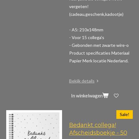
vergeten!
(cadeau,geschenk,kadootje)
- A5: 210x148mm
- Voor 15 collega's
- Gebonden met zwarte wire-o
Product specificaties
Materiaal
Papier Merk locatie Nederland.
Bekijk details
In winkelwagen
Sale!
Bedankt collega!
Afscheidsboekje - 50