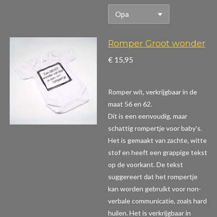
Romper Groot wonder
€ 15,95
Romper wit, verkrijgbaar in de
maat 56 en 62.
Dit is een eenvoudig, maar
schattig rompertje voor baby's.
Het is gemaakt van zachte, witte
stof en heeft een grappige tekst
op de voorkant. De tekst
suggereert dat het rompertje
kan worden gebruikt voor non-
verbale communicatie, zoals hard
huilen. Het is verkrijgbaar in