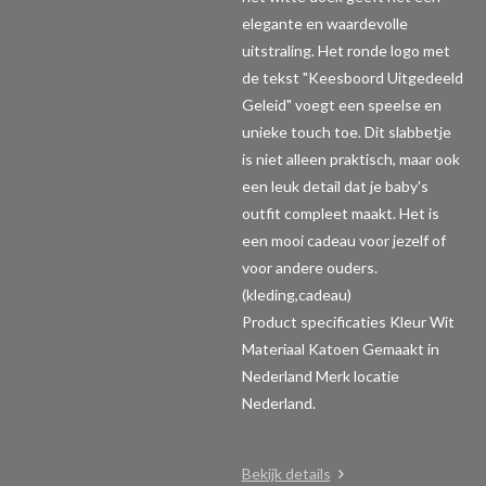
elegante en waardevolle
uitstraling. Het ronde logo met
de tekst "Keesboord Uitgedeeld
Geleid" voegt een speelse en
unieke touch toe. Dit slabbetje
is niet alleen praktisch, maar ook
een leuk detail dat je baby's
outfit compleet maakt. Het is
een mooi cadeau voor jezelf of
voor andere ouders.
(kleding,cadeau)
Product specificaties
Kleur Wit
Materiaal Katoen Gemaakt in
Nederland Merk locatie
Nederland.
Bekijk details