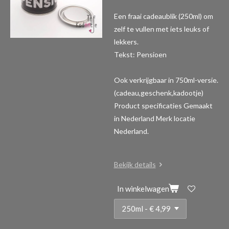
Een fraai cadeaublik (250ml) om
zelf te vullen met iets leuks of
lekkers.
Tekst: Pensioen
Ook verkrijgbaar in 750ml-versie.
(cadeau,geschenk,kadootje)
Product specificaties
Gemaakt
in Nederland Merk locatie
Nederland.
Bekijk details
In winkelwagen