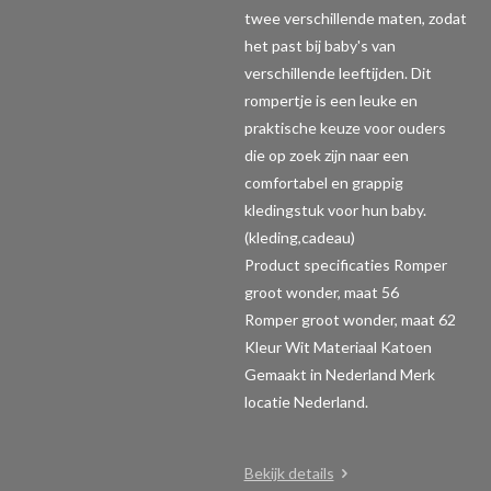
twee verschillende maten, zodat
het past bij baby's van
verschillende leeftijden. Dit
rompertje is een leuke en
praktische keuze voor ouders
die op zoek zijn naar een
comfortabel en grappig
kledingstuk voor hun baby.
(kleding,cadeau)
Product specificaties Romper
groot wonder, maat 56
Romper groot wonder, maat 62
Kleur Wit Materiaal Katoen
Gemaakt in Nederland Merk
locatie Nederland.
Bekijk details