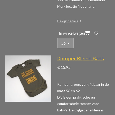
Merk locatie Nederland.
Bekijk details
In winkelwagen
Romper Kleine Baas
€ 15,95
Romper groen, verkrijgbaar in de
maat 56 en 62.
Dit is een praktische en
comfortabele romper voor
baby's. De olijfgroene kleur is