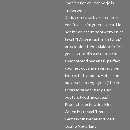
knoeien (let op, slabbetje is
mintgroen).
Dit is een schattig slabbetje in
een frisse mintgroene kleur. Het
heeft een sterrenontwerp en de
tekst "It's been ash in ketchup"
erop gedrukt. Het slabbetje lijkt
gemaakt te zijn van een zacht,
absorberend materiaal, perfect
voor het opvangen van morsen
tijdens het voeden. Het is een
praktisch en tegelijkertijd leuk
accessoire voor baby's en
peuters.(kleding,cadeau)
Product specificaties
Kleur
Groen Materiaal Textiel
Gemaakt in Nederland Merk
locatie Nederland.