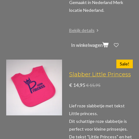
Gemaakt in Nederland Merk
locatie Nederland.
Bekijk details
In winkelwagen
Sale!
Slabber Little Princess
€ 14,95
€ 15,95
Lief roze slabbetje met tekst
Little princess.
Dit schattige roze slabbetje is
perfect voor kleine prinsesjes.
De tekst "Little Princess" en het