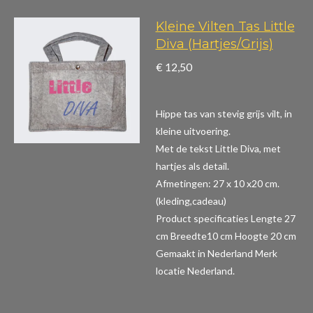
Kleine Vilten Tas Little
Diva (Hartjes/Grijs)
€ 12,50
Hippe tas van stevig grijs vilt, in
kleine uitvoering.
Met de tekst Little Diva, met
hartjes als detail.
Afmetingen: 27 x 10 x20 cm.
(kleding,cadeau)
Product specificaties
Lengte 27
cm Breedte10 cm Hoogte 20 cm
Gemaakt in Nederland Merk
locatie Nederland.