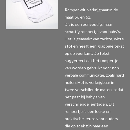
Romper wit, verkrijgbaar in de
maat 56 en 62.
Dit is een eenvoudig, maar
schattig rompertje voor baby's.
Het is gemaakt van zachte, witte
stof en heeft een grappige tekst
op de voorkant. De tekst
suggereert dat het rompertje
kan worden gebruikt voor non-
verbale communicatie, zoals hard
huilen. Het is verkrijgbaar in
twee verschillende maten, zodat
het past bij baby's van
verschillende leeftijden. Dit
rompertje is een leuke en
praktische keuze voor ouders
die op zoek zijn naar een