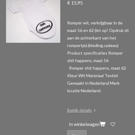
€ 15,95
Romper wit, verkrijgbaar in de
maat 56 en 62 (let op! Opdruk zit
aan de achterkant van het
rompertje).(kleding,cadeau)
Product specificaties Romper
shit happens, maat 56
Romper shit happens, maat 62
Kleur Wit Materiaal Textiel
Gemaakt in Nederland Merk
locatie Nederland.
Bekijk details
In winkelwagen