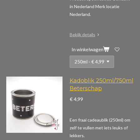
in Nederland Merk locatie
Nederland.
Bekijk details
In winkelwagen
Kadoblik 250ml/750ml
Beterschap
€ 4,99
Een fraai cadeaublik (250ml) om
zelf te vullen met iets leuks of
lekkers.