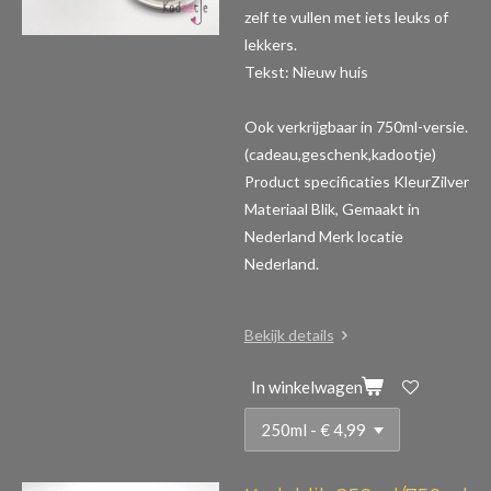
zelf te vullen met iets leuks of
lekkers.
Tekst: Nieuw huis
Ook verkrijgbaar in 750ml-versie.
(cadeau,geschenk,kadootje)
Product specificaties
KleurZilver
Materiaal Blik, Gemaakt in
Nederland Merk locatie
Nederland.
Bekijk details
In winkelwagen