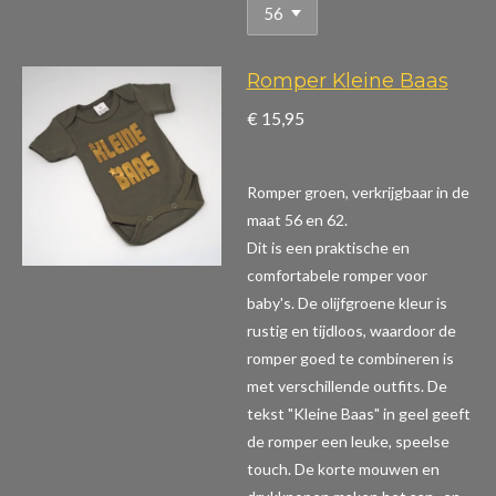
Romper Kleine Baas
€ 15,95
Romper groen, verkrijgbaar in de
maat 56 en 62.
Dit is een praktische en
comfortabele romper voor
baby's. De olijfgroene kleur is
rustig en tijdloos, waardoor de
romper goed te combineren is
met verschillende outfits. De
tekst "Kleine Baas" in geel geeft
de romper een leuke, speelse
touch. De korte mouwen en