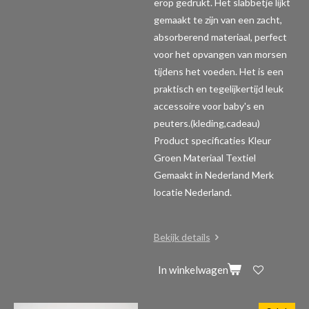
erop gedrukt. Het slabbetje lijkt
gemaakt te zijn van een zacht,
absorberend materiaal, perfect
voor het opvangen van morsen
tijdens het voeden. Het is een
praktisch en tegelijkertijd leuk
accessoire voor baby's en
peuters.(kleding,cadeau)
Product specificaties
Kleur
Groen Materiaal Textiel
Gemaakt in Nederland Merk
locatie Nederland.
Bekijk details
In winkelwagen