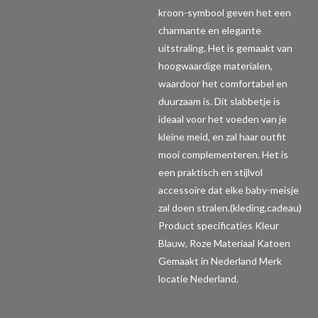
kroon-symbool geven het een
charmante en elegante
uitstraling. Het is gemaakt van
hoogwaardige materialen,
waardoor het comfortabel en
duurzaam is. Dit slabbetje is
ideaal voor het voeden van je
kleine meid, en zal haar outfit
mooi complementeren. Het is
een praktisch en stijlvol
accessoire dat elke baby-meisje
zal doen stralen.(kleding,cadeau)
Product specificaties
Kleur
Blauw, Roze Materiaal Katoen
Gemaakt in Nederland Merk
locatie Nederland.