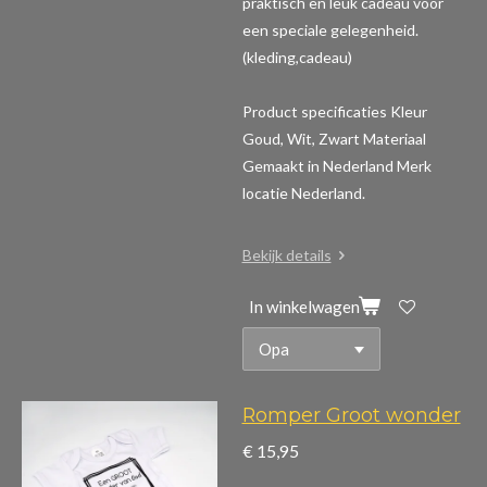
praktisch en leuk cadeau voor
een speciale gelegenheid.
(kleding,cadeau)
Product specificaties
Kleur
Goud, Wit, Zwart Materiaal
Gemaakt in Nederland Merk
locatie Nederland.
Bekijk details
In winkelwagen
Romper Groot wonder
€ 15,95