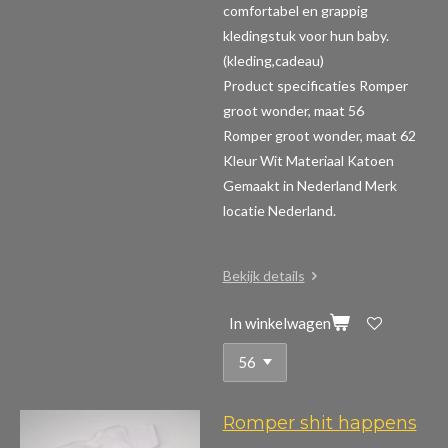
comfortabel en grappig
kledingstuk voor hun baby.
(kleding,cadeau)
Product specificaties Romper
groot wonder, maat 56
Romper groot wonder, maat 62
Kleur Wit Materiaal Katoen
Gemaakt in Nederland Merk
locatie Nederland.
Bekijk details
In winkelwagen
Romper shit happens