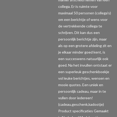
collega. Er is ruimte voor
maximaal 50 personen (collega's)
om een berichtje of wens voor
de vertrekkende collega te
schrijven. Dit kan dus een
persoonlijk berichtje zijn, maar
als op een grotere afdeling zit en
je elkaar minder goed kent, is
een succeswens natuurlijk ook
goed. Na het invullen ontstaat er
een superleuk geschenkboekje
vol leuke berichtjes, wensen en
mooie quotes. Een uniek en
persoonlijk cadeau, maar in te
vullen door iedereen!
(cadeau,geschenk,kadootje)
Product specificaties
Gemaakt