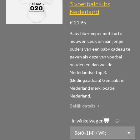
3 voetbalclubs
Nederland
€ 21,95
Baby bio-romper met korte
mouwen
Leuk om aan jonge
ouders van een baby cadeau te
geven als deze van voetbal
houden en dan wel de
Nederlandse top 3.
(kleding,cadeau)
Gemaakt in
Nederland merk locatie
Nederland.
Bekijk details
In winkelwagen