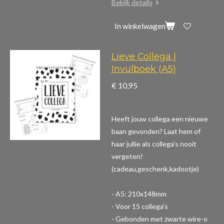
Bekijk details
In winkelwagen
Lieve Collega |
Invulboek (A5)
€ 10,95
Heeft jouw collega een nieuwe
baan gevonden? Laat hem of
haar jullie als collega's nooit
vergeten!
(cadeau,geschenk,kadootje)
- A5: 210x148mm
- Voor 15 collega's
- Gebonden met zwarte wire-o